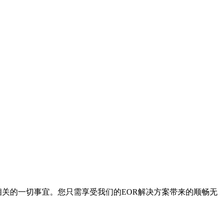
相关的一切事宜。您只需享受我们的EOR解决方案带来的顺畅无