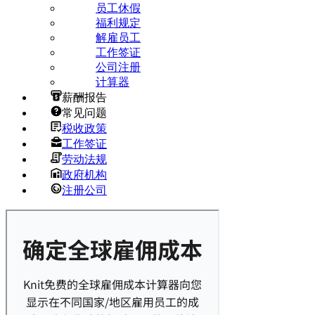
员工休假
福利规定
解雇员工
工作签证
公司注册
计算器
薪酬报告
常见问题
税收政策
工作签证
劳动法规
政府机构
注册公司