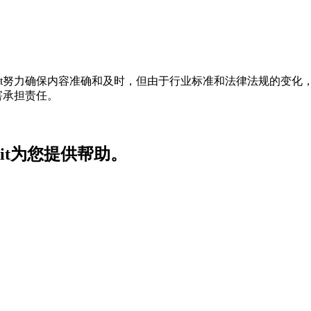
t努力确保内容准确和及时，但由于行业标准和法律法规的变化，
害承担责任。
it为您提供帮助。