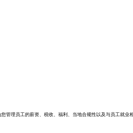
们为您管理员工的薪资、税收、福利、当地合规性以及与员工就业