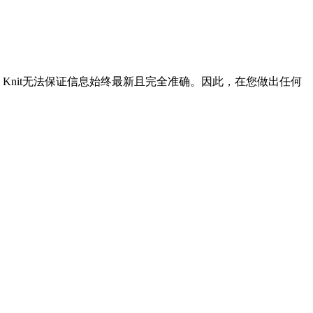
Knit无法保证信息始终最新且完全准确。因此，在您做出任何