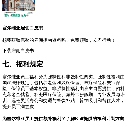
塞尔维亚
雇佣白皮书
想要获取完整的雇佣指南资料吗？免费领取，立即行动！
下载雇佣白皮书
七、福利规定
塞尔维亚员工福利分为强制性和非强制性两类。强制性福利由
国家法律规定，包括养老金和残疾保险、医疗保险和失业保
险，保障员工基本权益。非强制性福利由雇主自愿提供，如补
充养老金储蓄、补充医疗保险、额外带薪假期、专业发展与培
训、远程灵活办公和交通与餐饮补贴，旨在吸引和留住人才，
提升员工满意度。
为塞尔维亚员工提供额外福利？了解Knit提供的福利计划方案