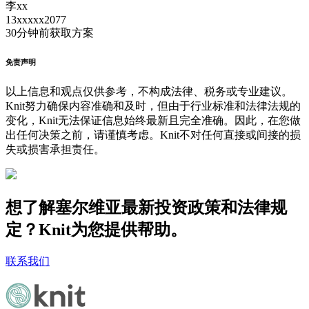
李xx
13xxxxx2077
30分钟前
获取方案
免责声明
以上信息和观点仅供参考，不构成法律、税务或专业建议。
Knit努力确保内容准确和及时，但由于行业标准和法律法规的
变化，Knit无法保证信息始终最新且完全准确。因此，在您做
出任何决策之前，请谨慎考虑。Knit不对任何直接或间接的损
失或损害承担责任。
想了解塞尔维亚最新投资政策和法律规
定？Knit为您提供帮助。
联系我们