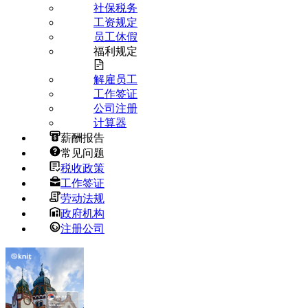
社保税务
工资规定
员工休假
福利规定
解雇员工
工作签证
公司注册
计算器
薪酬报告
常见问题
税收政策
工作签证
劳动法规
政府机构
注册公司