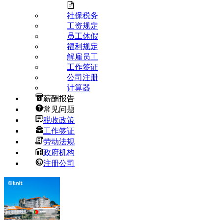
社保税务
工资规定
员工休假
福利规定
解雇员工
工作签证
公司注册
计算器
薪酬报告
常见问题
税收政策
工作签证
劳动法规
政府机构
注册公司