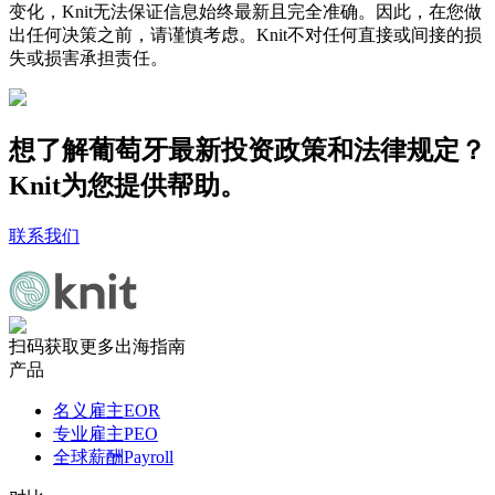
变化，Knit无法保证信息始终最新且完全准确。因此，在您做
出任何决策之前，请谨慎考虑。Knit不对任何直接或间接的损
失或损害承担责任。
想了解葡萄牙最新投资政策和法律规定？
Knit为您提供帮助。
联系我们
扫码获取更多出海指南
产品
名义雇主EOR
专业雇主PEO
全球薪酬Payroll