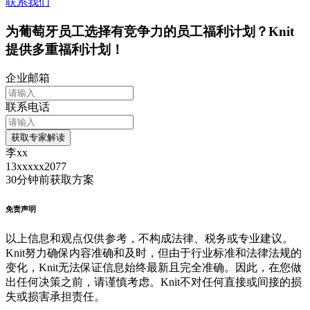
联系我们
为葡萄牙员工选择有竞争力的员工福利计划？Knit
提供多重福利计划！
企业邮箱
联系电话
获取专家解读
李xx
13xxxxx2077
30分钟前
获取方案
免责声明
以上信息和观点仅供参考，不构成法律、税务或专业建议。
Knit努力确保内容准确和及时，但由于行业标准和法律法规的
变化，Knit无法保证信息始终最新且完全准确。因此，在您做
出任何决策之前，请谨慎考虑。Knit不对任何直接或间接的损
失或损害承担责任。