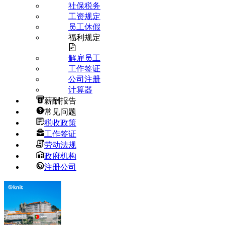
社保税务
工资规定
员工休假
福利规定
解雇员工
工作签证
公司注册
计算器
薪酬报告
常见问题
税收政策
工作签证
劳动法规
政府机构
注册公司