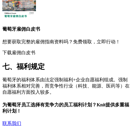
葡萄牙
雇佣白皮书
想要获取完整的雇佣指南资料吗？免费领取，立即行动！
下载雇佣白皮书
七、福利规定
葡萄牙的福利体系由法定强制福利+企业自愿福利组成。强制
福利体系相对完善，而竞争性行业（科技、能源、医药等）在
自愿福利方面投入较多。
为葡萄牙员工选择有竞争力的员工福利计划？Knit提供多重福
利计划！
联系我们