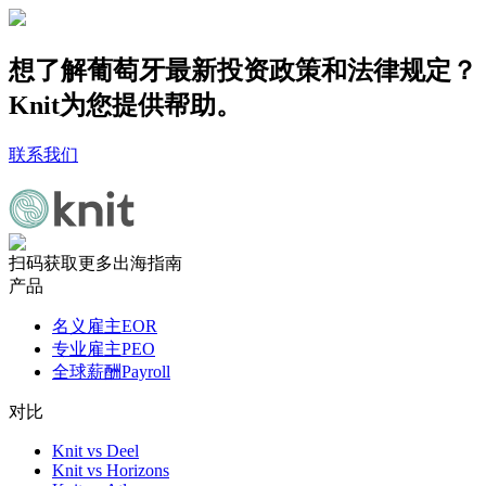
想了解葡萄牙最新投资政策和法律规定？
Knit为您提供帮助。
联系我们
扫码获取更多出海指南
产品
名义雇主EOR
专业雇主PEO
全球薪酬Payroll
对比
Knit vs Deel
Knit vs Horizons