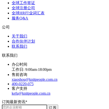
全球工作签证
全球注册公司
全球HR行业词汇表
服务Q&A
公司
关于我们
合作伙伴计划
联系我们
联系我们
办公时间
工作日: 9:00am-18:00pm
售前咨询
xiaoshou@knitpeople.com.cn
400-0220-075
客户支持
kefu@knitpeople.com.cn
订阅最新资讯*
订 阅