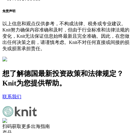
免责声明
以上信息和观点仅供参考，不构成法律、税务或专业建议。
Knit努力确保内容准确和及时，但由于行业标准和法律法规的
变化，Knit无法保证信息始终最新且完全准确。因此，在您做
出任何决策之前，请谨慎考虑。Knit不对任何直接或间接的损
失或损害承担责任。
想了解德国最新投资政策和法律规定？
Knit为您提供帮助。
联系我们
扫码获取更多出海指南
产品