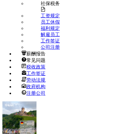
社保税务
工资规定
员工休假
福利规定
解雇员工
工作签证
公司注册
薪酬报告
常见问题
税收政策
工作签证
劳动法规
政府机构
注册公司