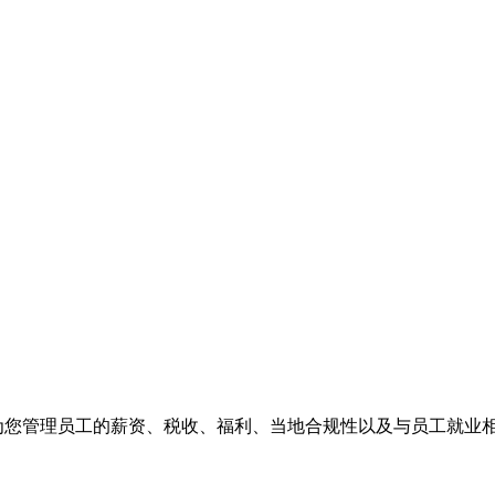
们为您管理员工的薪资、税收、福利、当地合规性以及与员工就业