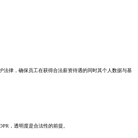
护法律，确保员工在获得合法薪资待遇的同时其个人数据与基
DPR，透明度是合法性的前提。