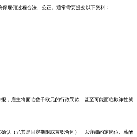
确保雇佣过程合法、公正。通常需要提交以下资料：
申报，雇主将面临数千欧元的行政罚款，甚至可能面临欺诈性就
式确认（尤其是固定期限或兼职合同），以详细约定岗位、薪酬