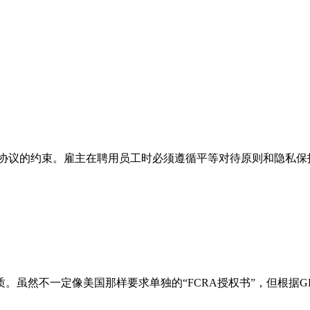
协议的约束。雇主在聘用员工时必须遵循平等对待原则和隐私保
。虽然不一定像美国那样要求单独的“FCRA授权书”，但根据G