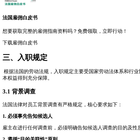
法国
雇佣白皮书
想要获取完整的雇佣指南资料吗？免费领取，立即行动！
下载雇佣白皮书
三、入职规定
根据法国的劳动法规，入职规定主要受国家劳动法体系和行业
本权益得到充分保障。
3.1 背景调查
法国法律对员工背景调查有严格规定，核心要求如下：
1. 必须事先告知候选人
雇主在进行任何调查前，必须明确告知候选人调查的目的及性质
2. 遵循“目的关联性”原则