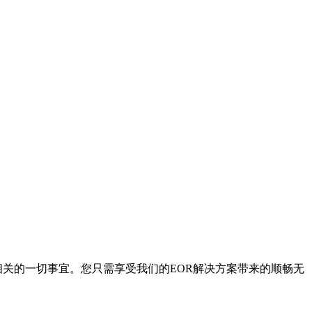
相关的一切事宜。您只需享受我们的EOR解决方案带来的顺畅无