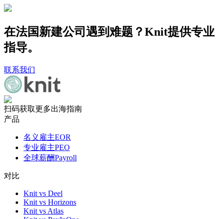
在法国新建公司遇到难题？Knit提供专业
指导。
联系我们
扫码获取更多出海指南
产品
名义雇主EOR
专业雇主PEO
全球薪酬Payroll
对比
Knit vs Deel
Knit vs Horizons
Knit vs Atlas