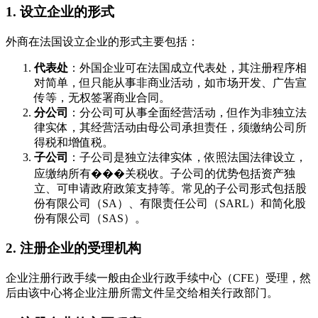
1. 设立企业的形式
外商在法国设立企业的形式主要包括：
代表处
：外国企业可在法国成立代表处，其注册程序相
对简单，但只能从事非商业活动，如市场开发、广告宣
传等，无权签署商业合同。
分公司
：分公司可从事全面经营活动，但作为非独立法
律实体，其经营活动由母公司承担责任，须缴纳公司所
得税和增值税。
子公司
：子公司是独立法律实体，依照法国法律设立，
应缴纳所有���关税收。子公司的优势包括资产独
立、可申请政府政策支持等。常见的子公司形式包括股
份有限公司（SA）、有限责任公司（SARL）和简化股
份有限公司（SAS）。
2. 注册企业的受理机构
企业注册行政手续一般由企业行政手续中心（CFE）受理，然
后由该中心将企业注册所需文件呈交给相关行政部门。