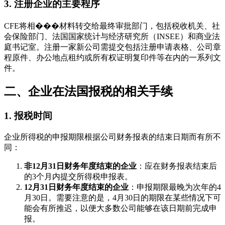
3. 注册企业的主要程序
CFE将相���材料转交给最终审批部门，包括税收机关、社
会保险部门、法国国家统计与经济研究所（INSEE）和商业法
庭书记室。注册一家新公司需提交包括注册申请表格、公司章
程原件、办公地点租约或所有权证明复印件等在内的一系列文
件。
二、企业在法国报税的相关手续
1. 报税时间
企业所得税的申报期限根据公司财务报表的结束日期而有所不
同：
非12月31日财务年度结束的企业
：应在财务报表结束后
的3个月内提交所得税申报表。
12月31日财务年度结束的企业
：申报期限最晚为次年的4
月30日。需要注意的是，4月30日的期限在某些情况下可
能会有所推迟，以便大多数公司能够在该日期前完成申
报。