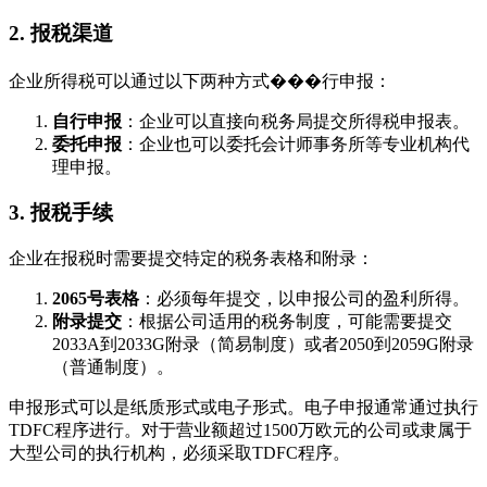
2. 报税渠道
企业所得税可以通过以下两种方式���行申报：
自行申报
：企业可以直接向税务局提交所得税申报表。
委托申报
：企业也可以委托会计师事务所等专业机构代
理申报。
3. 报税手续
企业在报税时需要提交特定的税务表格和附录：
2065号表格
：必须每年提交，以申报公司的盈利所得。
附录提交
：根据公司适用的税务制度，可能需要提交
2033A到2033G附录（简易制度）或者2050到2059G附录
（普通制度）。
申报形式可以是纸质形式或电子形式。电子申报通常通过执行
TDFC程序进行。对于营业额超过1500万欧元的公司或隶属于
大型公司的执行机构，必须采取TDFC程序。