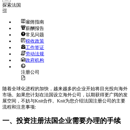
探索
法国
雇佣指南
薪酬报告
常见问题
税收政策
工作签证
劳动法规
政府机构
注册公司
随着全球化进程的加快，越来越多的企业开始将目光投向海外
市场。如果您计划在法国设立海外公司，以期获得更广阔的发
展空间，不妨与Knit合作。Knit为您介绍法国注册公司的主要
流程和注意事项:
一、投资注册法国企业需要办理的手续