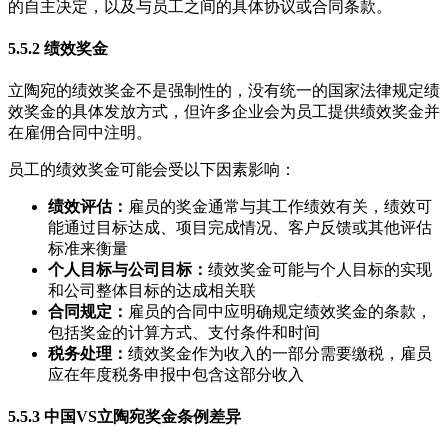
的自主决定，以及与员工之间的具体协议或合同条款。
5.5.2 绩效奖金
立陶宛的绩效奖金不是强制性的，没有统一的国家法律规定绩
效奖金的具体发放方式，但许多企业会为员工提供绩效奖金并
在雇佣合同中注明。
员工的绩效奖金可能会受以下因素影响：
绩效评估：
雇员的奖金通常与其工作绩效有关，绩效可
能通过目标达成、项目完成情况、客户反馈或其他评估
标准来衡量
个人目标与公司目标：
绩效奖金可能与个人目标的实现
和公司整体目标的达成相关联
合同规定：
雇员的合同中应明确规定绩效奖金的条款，
包括奖金的计算方式、支付条件和时间
税务处理：
绩效奖金作为收入的一部分需要缴税，雇员
应在年度税务申报中包含这部分收入
5.5.3 中国VS立陶宛奖金条例差异