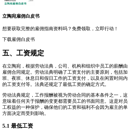
立陶宛
雇佣白皮书
想要获取完整的雇佣指南资料吗？免费领取，立即行动！
下载雇佣白皮书
五、工资规定
在立陶宛，根据劳动法典，公司、机构和组织中员工的薪酬由
雇佣合同规定。劳动法典明确了工资支付的主要原则，包括加
班、夜班、休息日和假日工作的工资支付，以及在闲置时间内
的工资支付等。法典还规定了最低工资的确定方式。
劳动法典规定，工作报酬被视为劳动合同的基本条件之一，这
意味着任何关于报酬的变更都需要员工的书面同意。这是对员
工权益的一种保护，确保他们的工资和福利不会因为雇主的单
方面决定而受到影响。
5.1 最低工资