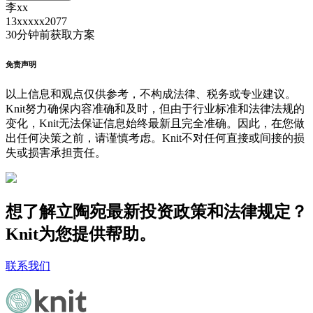
李xx
13xxxxx2077
30分钟前
获取方案
免责声明
以上信息和观点仅供参考，不构成法律、税务或专业建议。
Knit努力确保内容准确和及时，但由于行业标准和法律法规的
变化，Knit无法保证信息始终最新且完全准确。因此，在您做
出任何决策之前，请谨慎考虑。Knit不对任何直接或间接的损
失或损害承担责任。
想了解立陶宛最新投资政策和法律规定？
Knit为您提供帮助。
联系我们