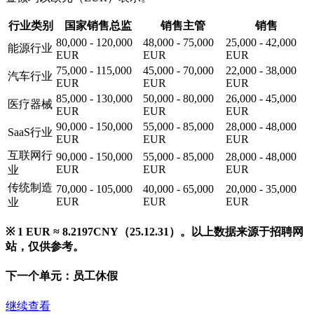
行业类别
国家销售总监
销售主管
销售
80,000 - 120,000
48,000 - 75,000
25,000 - 42,000
能源行业
EUR
EUR
EUR
75,000 - 115,000
45,000 - 70,000
22,000 - 38,000
汽车行业
EUR
EUR
EUR
85,000 - 130,000
50,000 - 80,000
26,000 - 45,000
医疗器械
EUR
EUR
EUR
90,000 - 150,000
55,000 - 85,000
28,000 - 48,000
SaaS行业
EUR
EUR
EUR
互联网行
90,000 - 150,000
55,000 - 85,000
28,000 - 48,000
EUR
EUR
EUR
业
传统制造
70,000 - 105,000
40,000 - 65,000
20,000 - 35,000
EUR
EUR
EUR
业
※ 1 EUR ≈ 8.2197CNY（25.12.31）。以上数据来源于招聘网
站，仅供参考。
下一个单元：
员工休假
继续查看