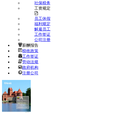
社保税务
工资规定
员工休假
福利规定
解雇员工
工作签证
公司注册
薪酬报告
税收政策
工作签证
劳动法规
政府机构
注册公司