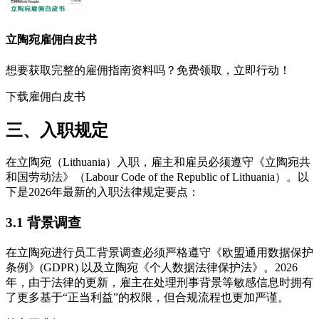
立陶宛
雇佣白皮书
想要获取完整的雇佣指南资料吗？免费领取，立即行动！
下载雇佣白皮书
三、入职规定
在立陶宛（Lithuania）入职，雇主和雇员必须遵守《立陶宛共
和国劳动法》（Labour Code of the Republic of Lithuania）。以
下是2026年最新的入职法律规定要点：
3.1 背景调查
在立陶宛进行员工背景调查必须严格遵守《欧盟通用数据保护
条例》(GDPR) 以及立陶宛《个人数据法律保护法》。2026
年，由于法律的更新，雇主在处理刑事背景等敏感信息时拥有
了更多基于“正当利益”的权限，但合规流程也更加严谨。