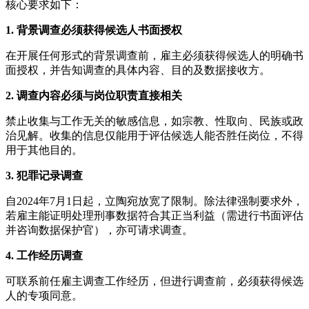
核心要求如下：
1. 背景调查必须获得候选人书面授权
在开展任何形式的背景调查前，雇主必须获得候选人的明确书
面授权，并告知调查的具体内容、目的及数据接收方。
2. 调查内容必须与岗位职责直接相关
禁止收集与工作无关的敏感信息，如宗教、性取向、民族或政
治见解。收集的信息仅能用于评估候选人能否胜任岗位，不得
用于其他目的。
3. 犯罪记录调查
自2024年7月1日起，立陶宛放宽了限制。除法律强制要求外，
若雇主能证明处理刑事数据符合其正当利益（需进行书面评估
并咨询数据保护官），亦可请求调查。
4. 工作经历调查
可联系前任雇主调查工作经历，但进行调查前，必须获得候选
人的专项同意。