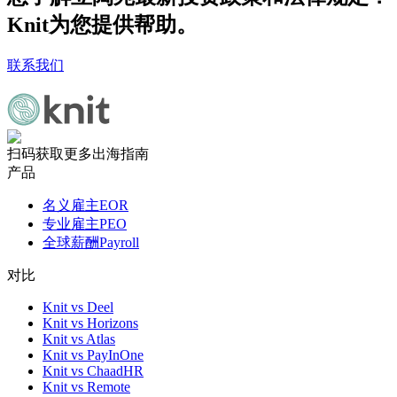
Knit为您提供帮助。
联系我们
扫码获取更多出海指南
产品
名义雇主EOR
专业雇主PEO
全球薪酬Payroll
对比
Knit vs Deel
Knit vs Horizons
Knit vs Atlas
Knit vs PayInOne
Knit vs ChaadHR
Knit vs Remote