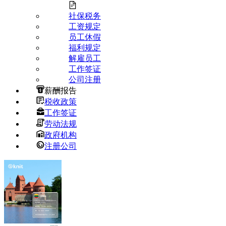
社保税务
工资规定
员工休假
福利规定
解雇员工
工作签证
公司注册
薪酬报告
税收政策
工作签证
劳动法规
政府机构
注册公司