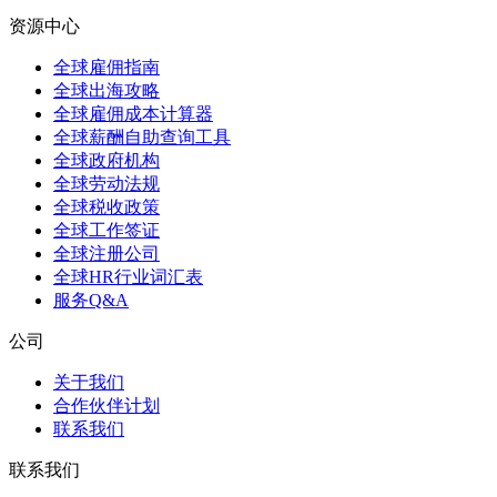
资源中心
全球雇佣指南
全球出海攻略
全球雇佣成本计算器
全球薪酬自助查询工具
全球政府机构
全球劳动法规
全球税收政策
全球工作签证
全球注册公司
全球HR行业词汇表
服务Q&A
公司
关于我们
合作伙伴计划
联系我们
联系我们