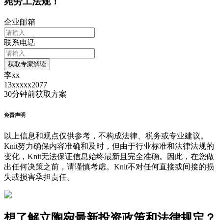
宛劳工法规！
企业邮箱
联系电话
获取专家解读
李xx
13xxxxx2077
30分钟前
获取方案
免责声明
以上信息和观点仅供参考，不构成法律、税务或专业建议。
Knit努力确保内容准确和及时，但由于行业标准和法律法规的
变化，Knit无法保证信息始终最新且完全准确。因此，在您做
出任何决策之前，请谨慎考虑。Knit不对任何直接或间接的损
失或损害承担责任。
想了解立陶宛最新投资政策和法律规定？