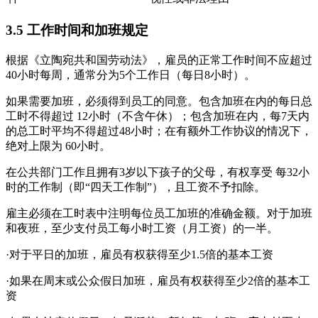
3.5 工作时间和加班规定
根据《立陶宛共和国劳动法》，雇员的正常工作时间不应超过
40小时每周，通常分为5个工作日（每日8小时）。
如果需要加班，必须得到员工的同意。包含加班在内的每日总
工时不得超过 12小时（不含午休）；包含加班在内，每7天内
的总工时平均不得超过48小时；在有额外工作协议的情况下，
绝对上限为 60小时。
在公共部门工作且拥有3岁以下孩子的父母，有权享受 每32小
时的工作制（即“四天工作制”），且工资不予扣除。
雇主必须在工时表中注明每位员工加班的准确金额。对于加班
和夜班，至少支付员工每小时工资（月工资）的一半。
·对于平日的加班，雇员有权获得至少1.5倍的基本工资
·如果在周末或公众假日加班，雇员有权获得至少2倍的基本工
资