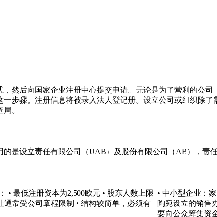
式，然后向国家企业注册中心提交申请。无论是为了营利的公司
这一步骤。注册信息将被录入法人登记册。设立公司或组织除了
查局。
的是设立责任有限公司（UAB）及股份有限公司（AB），责任有
 最低注册资本为2,500欧元 • 股东人数上限
• 中小型企业：
转让通常受公司章程限制 • 结构较简单，必须有
陶宛设立的销售办
要向公众筹集资