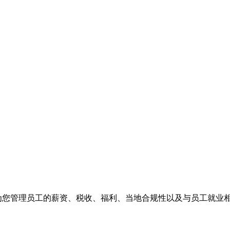
们为您管理员工的薪资、税收、福利、当地合规性以及与员工就业