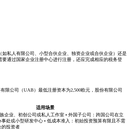
（如私人有限公司、小型合伙企业、独资企业或合伙企业）还是
需要通过国家企业注册中心进行注册，还应完成相应的税务登
限公司（UAB）最低注册资本为2,500欧元，股份有限公司
适用场景
家族企业、初创公司或私人工作室 • 外国子公司：跨国公司在立
事处或小型研发中心 • 低成本准入：初始投资预算有限且不需
金的投资者