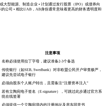
司或大型能源、制造企业 • 计划通过发行股票（IPO）或债券向
的公司 • 相比UAB，AB身份通常意味着更高的财务透明度和
注意事项
名称必须使用拉丁字母，建议准备2-3个备选
传统银行（如SEB, Swedbank）对非欧盟公民开户审查极严，
建议先尝试电子银行
必须由股东个人账户转出，且需备注“注册资本注入”
若有立陶宛电子签名（E-signature），可跳过此步通过官方系
统在线签署
必须提供一个立陶宛境内的注册地址及房东同意书