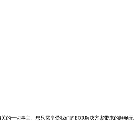
相关的一切事宜。您只需享受我们的EOR解决方案带来的顺畅无