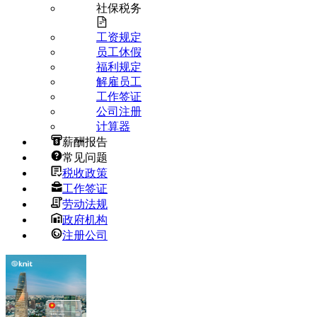
社保税务
工资规定
员工休假
福利规定
解雇员工
工作签证
公司注册
计算器
薪酬报告
常见问题
税收政策
工作签证
劳动法规
政府机构
注册公司