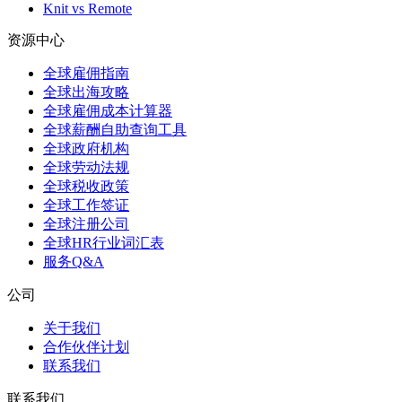
Knit vs Remote
资源中心
全球雇佣指南
全球出海攻略
全球雇佣成本计算器
全球薪酬自助查询工具
全球政府机构
全球劳动法规
全球税收政策
全球工作签证
全球注册公司
全球HR行业词汇表
服务Q&A
公司
关于我们
合作伙伴计划
联系我们
联系我们