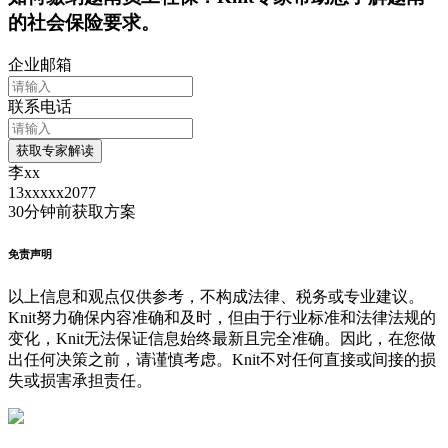
的社会保险要求。
企业邮箱
联系电话
获取专家解读
李xx
13xxxxx2077
30分钟前
获取方案
免责声明
以上信息和观点仅供参考，不构成法律、税务或专业建议。
Knit努力确保内容准确和及时，但由于行业标准和法律法规的
变化，Knit无法保证信息始终最新且完全准确。因此，在您做
出任何决策之前，请谨慎考虑。Knit不对任何直接或间接的损
失或损害承担责任。