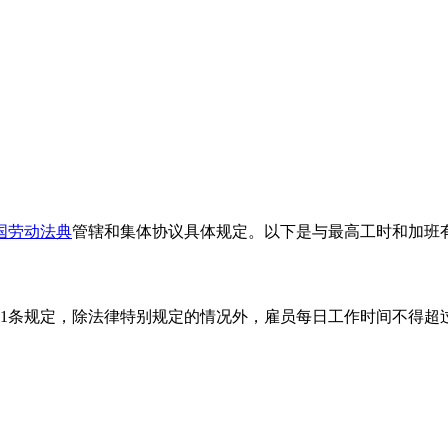
国劳动法典
管辖和集体协议具体规定。以下是与最高工时和加班
71条规定，除法律特别规定的情况外，雇员每日工作时间不得超