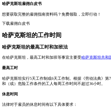
哈萨克斯坦
雇佣白皮书
想要获取完整的雇佣指南资料吗？免费领取，立即行动！
下载雇佣白皮书
哈萨克斯坦的工作时间
哈萨克斯坦的最高工时和加班法
在哈萨克斯坦，最高工时和加班等事宜主要受
哈萨克斯坦共和
最高工时
哈萨克斯坦实行5天工作制或6天工作制。根据《劳动法典》第
和（或）危险工作条件的工人每周工作时间不超过36小时。
休息时间
法律对于雇员的休息时间有以下具体要求：