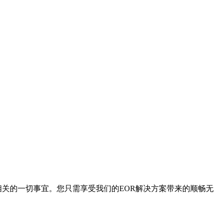
相关的一切事宜。您只需享受我们的EOR解决方案带来的顺畅无