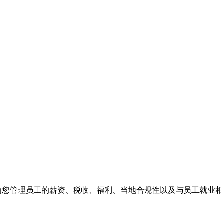
们为您管理员工的薪资、税收、福利、当地合规性以及与员工就业