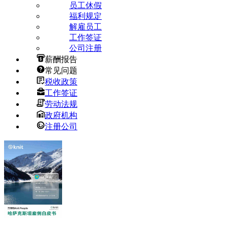
员工休假
福利规定
解雇员工
工作签证
公司注册
薪酬报告
常见问题
税收政策
工作签证
劳动法规
政府机构
注册公司