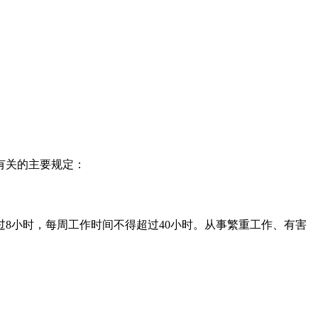
有关的主要规定：
过8小时，每周工作时间不得超过40小时。从事繁重工作、有害