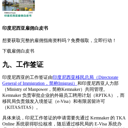
印度尼西亚
雇佣白皮书
想要获取完整的雇佣指南资料吗？免费领取，立即行动！
下载雇佣白皮书
九、工作签证
印度尼西亚的工作签证由
印度尼西亚移民总局（Directorate
General of Immigration，简称Imigrasi）
和印度尼西亚人力部
（Ministry of Manpower，简称Kemnaker）共同管理。
Kemnaker 负责审批企业的外籍员工聘用计划（RPTKA），而
移民局负责颁发入境签证（e-Visa）和有限居留许可
（KITAS/ITAS）。
具体来说，印尼工作签证的申请需要先通过 Kemnaker 的 TKA
Online 系统获得职位核准，随后通过移民局的 E-Visa 系统办