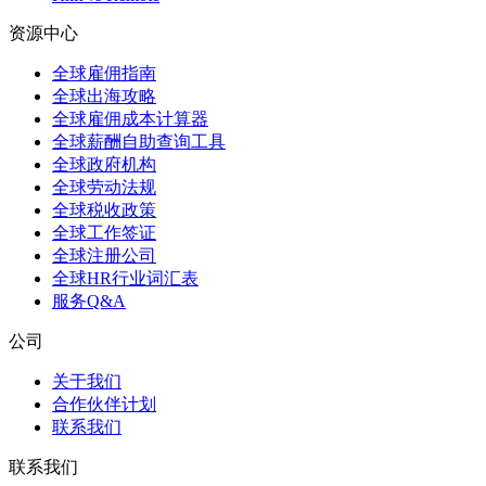
资源中心
全球雇佣指南
全球出海攻略
全球雇佣成本计算器
全球薪酬自助查询工具
全球政府机构
全球劳动法规
全球税收政策
全球工作签证
全球注册公司
全球HR行业词汇表
服务Q&A
公司
关于我们
合作伙伴计划
联系我们
联系我们