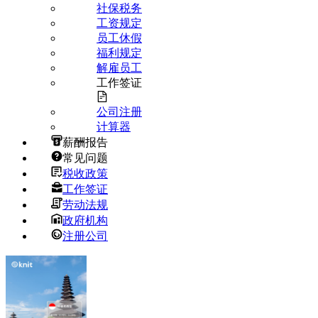
社保税务
工资规定
员工休假
福利规定
解雇员工
工作签证
公司注册
计算器
薪酬报告
常见问题
税收政策
工作签证
劳动法规
政府机构
注册公司