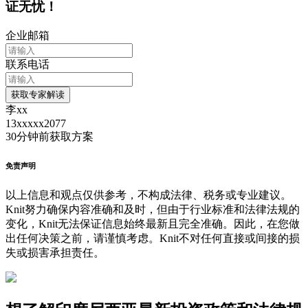
证无忧！
企业邮箱
联系电话
获取专家解读
李xx
13xxxxx2077
30分钟前
获取方案
免责声明
以上信息和观点仅供参考，不构成法律、税务或专业建议。
Knit努力确保内容准确和及时，但由于行业标准和法律法规的
变化，Knit无法保证信息始终最新且完全准确。因此，在您做
出任何决策之前，请谨慎考虑。Knit不对任何直接或间接的损
失或损害承担责任。