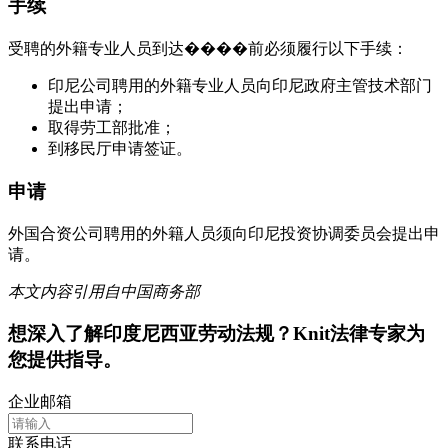
手续
受聘的外籍专业人员到达����前必须履行以下手续：
印尼公司聘用的外籍专业人员向印尼政府主管技术部门
提出申请；
取得劳工部批准；
到移民厅申请签证。
申请
外国合资公司聘用的外籍人员须向印尼投资协调委员会提出申
请。
本文内容引用自中国商务部
想深入了解
印度尼西亚
劳动法规？Knit法律专家为
您提供指导。
企业邮箱
联系电话