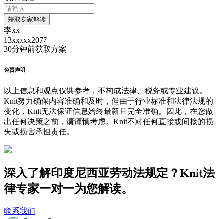
获取专家解读
李xx
13xxxxx2077
30分钟前
获取方案
免责声明
以上信息和观点仅供参考，不构成法律、税务或专业建议。
Knit努力确保内容准确和及时，但由于行业标准和法律法规的
变化，Knit无法保证信息始终最新且完全准确。因此，在您做
出任何决策之前，请谨慎考虑。Knit不对任何直接或间接的损
失或损害承担责任。
深入了解印度尼西亚劳动法规定？Knit法
律专家一对一为您解读。
联系我们