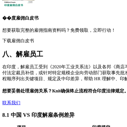
��度
雇佣白皮书
想要获取完整的雇佣指南资料吗？免费领取，立即行动！
下载雇佣白皮书
八、解雇员工
在印度，解雇员工受到《2020年工业关系法》以及各邦《商
付法定裁员补偿，或针对特定规模企业向劳动部门获取事先批
程顺序列出关键项目、规定及中印差异，帮助 HR 理解中、
想要妥善处理雇佣关系？Knit确保终止流程符合印度法律规定
联系我们
8.1 中国 VS 印度解雇条例差异