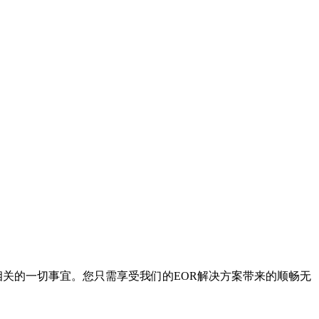
相关的一切事宜。您只需享受我们的EOR解决方案带来的顺畅无