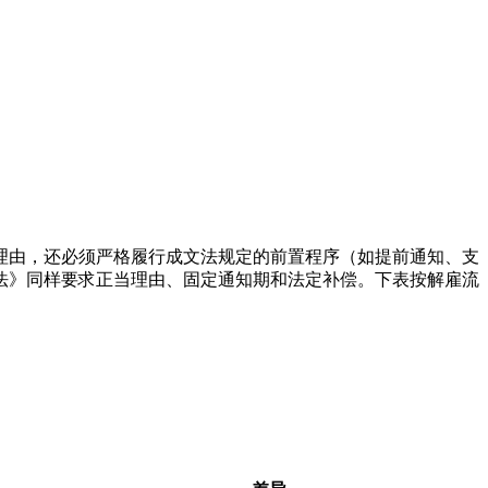
定理由，还必须严格履行成文法规定的前置程序（如提前通知、支
法》同样要求正当理由、固定通知期和法定补偿。下表按解雇流