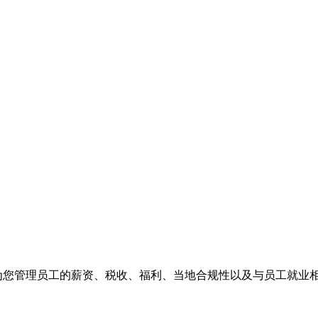
们为您管理员工的薪资、税收、福利、当地合规性以及与员工就业