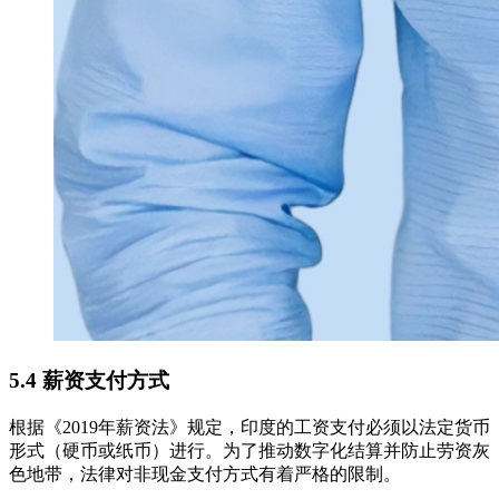
5.4 薪资支付方式
根据《2019年薪资法》规定，印度的工资支付必须以法定货币
形式（硬币或纸币）进行。为了推动数字化结算并防止劳资灰
色地带，法律对非现金支付方式有着严格的限制。