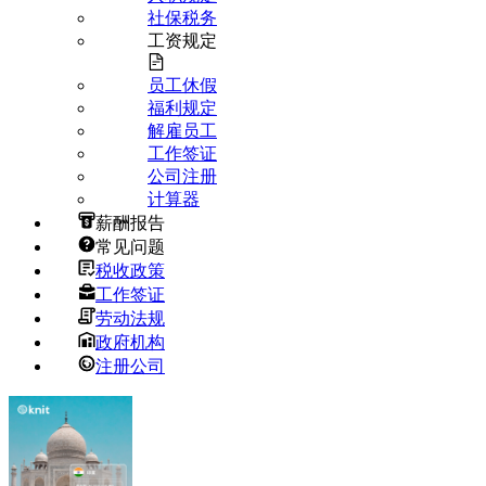
社保税务
工资规定
员工休假
福利规定
解雇员工
工作签证
公司注册
计算器
薪酬报告
常见问题
税收政策
工作签证
劳动法规
政府机构
注册公司