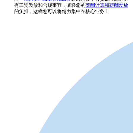
有工资发放和合规事宜，减轻您的
薪酬计算和薪酬发放
的负担，这样您可以将精力集中在核心业务上