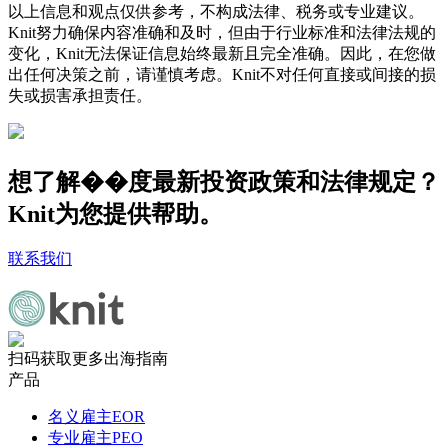
以上信息和观点仅供参考，不构成法律、税务或专业建议。
Knit努力确保内容准确和及时，但由于行业标准和法律法规的
变化，Knit无法保证信息始终最新且完全准确。因此，在您做
出任何决策之前，请谨慎考虑。Knit不对任何直接或间接的损
失或损害承担责任。
想了解��度最新投资政策和法律规定？
Knit为您提供帮助。
联系我们
扫码获取更多出海指南
产品
名义雇主EOR
专业雇主PEO