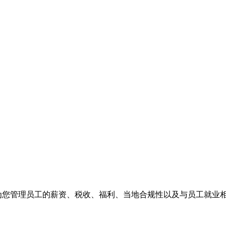
们为您管理员工的薪资、税收、福利、当地合规性以及与员工就业