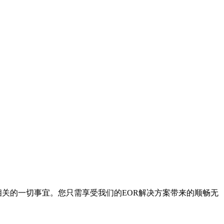
相关的一切事宜。您只需享受我们的EOR解决方案带来的顺畅无