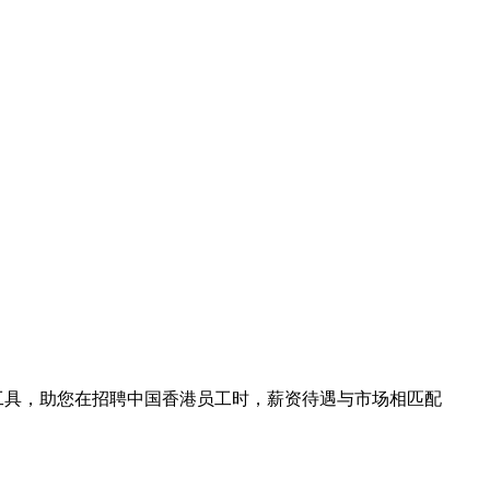
询工具，助您在招聘中国香港员工时，薪资待遇与市场相匹配