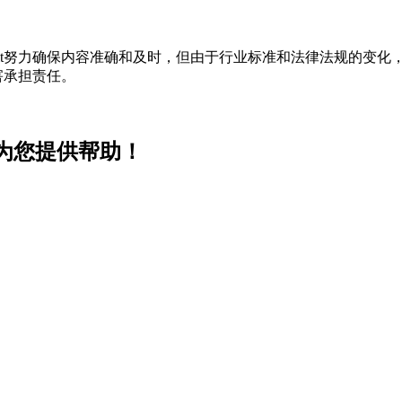
t努力确保内容准确和及时，但由于行业标准和法律法规的变化，
害承担责任。
t为您提供帮助！