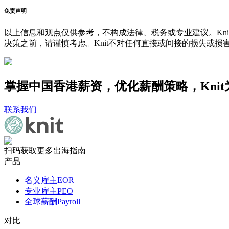
免责声明
以上信息和观点仅供参考，不构成法律、税务或专业建议。Kni
决策之前，请谨慎考虑。Knit不对任何直接或间接的损失或损
掌握中国香港薪资，优化薪酬策略，Kni
联系我们
扫码获取更多出海指南
产品
名义雇主EOR
专业雇主PEO
全球薪酬Payroll
对比