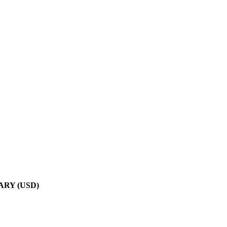
RY (USD)