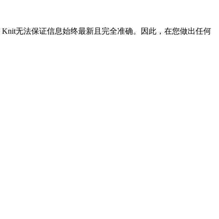
Knit无法保证信息始终最新且完全准确。因此，在您做出任何