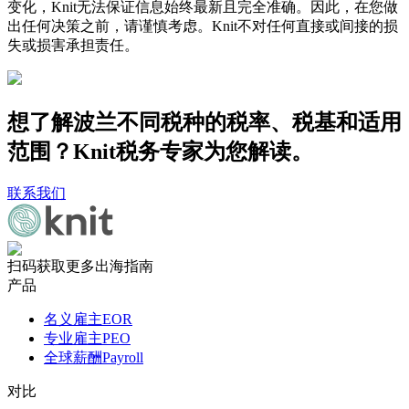
变化，Knit无法保证信息始终最新且完全准确。因此，在您做
出任何决策之前，请谨慎考虑。Knit不对任何直接或间接的损
失或损害承担责任。
想了解波兰不同税种的税率、税基和适用
范围？Knit税务专家为您解读。
联系我们
扫码获取更多出海指南
产品
名义雇主EOR
专业雇主PEO
全球薪酬Payroll
对比