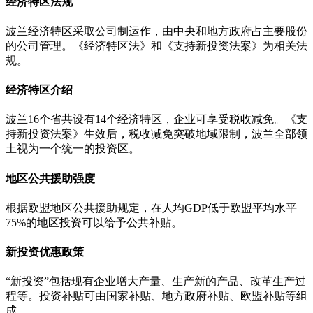
经济特区法规
波兰经济特区采取公司制运作，由中央和地方政府占主要股份
的公司管理。《经济特区法》和《支持新投资法案》为相关法
规。
经济特区介绍
波兰16个省共设有14个经济特区，企业可享受税收减免。《支
持新投资法案》生效后，税收减免突破地域限制，波兰全部领
土视为一个统一的投资区。
地区公共援助强度
根据欧盟地区公共援助规定，在人均GDP低于欧盟平均水平
75%的地区投资可以给予公共补贴。
新投资优惠政策
“新投资”包括现有企业增大产量、生产新的产品、改革生产过
程等。投资补贴可由国家补贴、地方政府补贴、欧盟补贴等组
成。