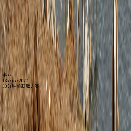
务，助您高效开拓海外市场。如果您有任何疑问，
欢迎随时与
我们联系
。
了解更多
想要在博茨瓦纳开阔市场？Knit为您提供帮助。
企业邮箱
联系电话
获取专家解读
李xx
13xxxxx2077
30分钟前
获取方案
免责声明
以上信息和观点仅供参考，不构成法律、税务或专业建议。
Knit努力确保内容准确和及时，但由于行业标准和法律法规的
变化，Knit无法保证信息始终最新且完全准确。因此，在您做
出任何决策之前，请谨慎考虑。Knit不对任何直接或间接的损