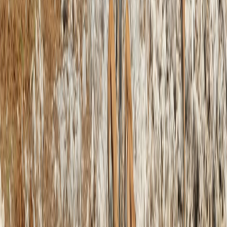
博茨瓦纳停留时间多长，均须持有博茨瓦纳劳工处（Labour
Office）颁发的工作许可证，否则，将被视为非法移民。
博茨瓦纳工作许可政策
近年来，博茨瓦纳收紧工作和居留许可政策，从申请者年龄、
英语熟练程度、技术、学历、专业资格、工作经验等方面对申
请人进行评估打分。同时，对在博茨瓦纳投资企业的商业性
质、产品出口量、对当地原材料的利用、外来投资额度、当地
雇员占比、当地合作者所占份额以及投资者的学历、语言水平
等进行评估。一般注册公司的董事可获5年长期居留权，公司
雇员居留权一般为1-3年。中资企业普遍认为，申请博茨瓦纳
工作许可签证门槛较高、耗时较长、拒签率较高。
博茨瓦纳居留许可注意事项
已有居留许可的中国公民如离开博茨瓦纳应注意：离境6个月
内，可凭居留许可返博；离境超过6个月，须持有效的居留许
可，重新办理签证后方可返博，否则将被拒绝入境。
外国人在当地工作的风险