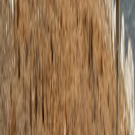
Knit vs ChaadHR
Knit vs Remote
资源中心
全球雇佣指南
全球出海攻略
全球雇佣成本计算器
全球薪酬自助查询工具
全球政府机构
全球劳动法规
全球税收政策
全球工作签证
全球注册公司
全球HR行业词汇表
服务Q&A
公司
关于我们
合作伙伴计划
联系我们