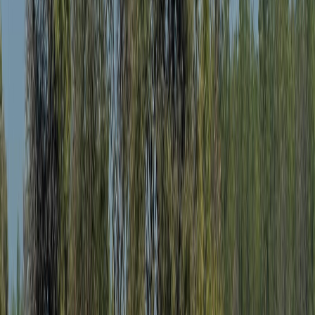
Knit平台可根据您的独特需求进行定制
雇用和重新组建跨境团队成员
确保他们的就业符合当地就业法律规定
为团队提供有竞争力的福利选择
处理当地工资单
申报与就业相关的税款和报表
向员工发放工资单
以当地货币发放工资
名义雇主
如何运作
公司
与员工保持直接联系，为他们分配工作任务，并管理他们的工
作表现。
Knit平台
管理薪资、税收和福利，确保员工和公司遵守所有法律规定。