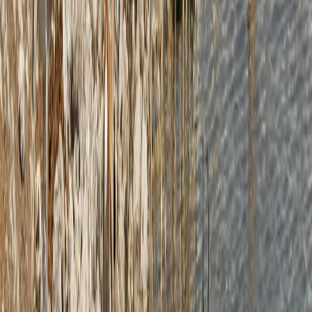
私人有限公司（Private Limited Company）
公共有限公司（Public Limited Company）
分支机构（Branch Office）
代表处（Representative Office）
博茨瓦纳鼓励但不强制外国投资者与公民或公民所有的公司建
立合资企业。外国公司在博境内开展经营活动的前提条件是在
当地设立机构。外国公司在博可设立机构的形式主要包括有限
责任公司（Company Limited by Shares）、分公司（External
Company）两种形式。
2. 注册企业的受理机构
博茨瓦纳公司和知识产权局（Companies and Intellectual
Property Authority）负责企业注册，也可以通过博茨瓦纳投资
贸易中心的一站式服务申请。
3. 注册企业的主要程序
注册申请
：向受理部门提交相关材料，具体包括：申请
注册的公司名称、成立公司申请信、公司负责人和审计
负责人的资历证明、公司章程、股份情况说明、公司经