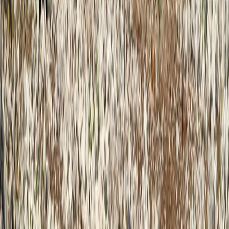
初始工作许可证申请
工作许可证续期
豁免证书
工作许可证更换
四、了解Knit的工作签证服务
Knit的专业团队为企业提供服务，专业的工签顾问团队会根据
出海企业具体需求和目标，提供一对一的签证咨询与支持服
务，帮助客户了解最新签证申请过程和文件要求。此外，Knit
还注重合规性风险管控，时刻关注各国签证政策的变化，以确
保所申请的员工工作签证符合当地法规要求。通过Knit的专业
团队和个性化服务，客户能够轻松应对工签申请的挑战，顺利
推进海外业务发展。
Knit覆盖全球的工作签证政策数据库帮助您快速了解各国的签
证类型、申请条件、流程等详细信息。您可
联系Knit
，我们将
评估您的签证需求，为您提供高效便捷的定制化解决方案。
了解更多