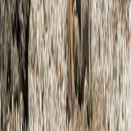
医疗报告
有效护照的认证副本
四张护照大小的照片
适用的劳工表格
移民局可能根据具体职业有其他要求。例如，某些工作需要在
专业机构注册以及提供特定文件。
三、博茨瓦纳工作签证的申请过程
填写申请并编制上述文件后，员工必须向授权官员提交申请和
费用。 官员将审查申请，提出建议，甚至在必要时打电话给
申请人进行面试。 如果他们批准，官员将转发申请，供区域
移民选择委员会审议。 他们可以在任何阶段会面，以请求更
多信息。 他们还将更加强调一项计划，该计划培训博茨瓦纳
公民取代非博茨瓦纳工人。
从首次提交申请到收到博茨瓦纳工作许可证，总共需要大约
30 个工作日。如果申请被拒绝，您的员工可以对该决定提出
上诉。这个过程很常见，国家移民选拔委员会将遵循所有上诉
的审查程序。许多人认为，上诉是政府获得另一笔收入来源的
常见方式。费用为 1,500 普拉：