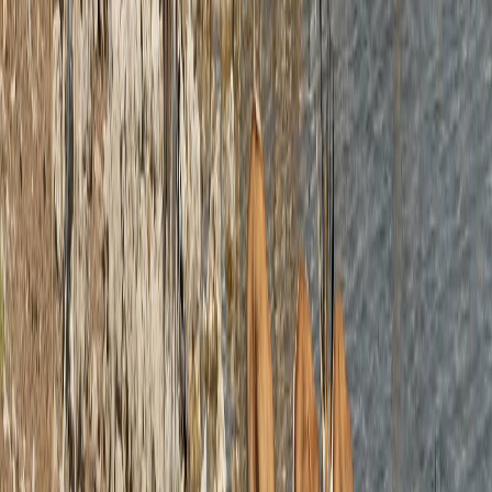
营场所和邮箱。
注册审批
：收到提交的文件后，公司和知识产权局进行
审查，审查合格，颁发公司注册证明，一般需要大概两
周时间，注册费150-360普拉。可委托当地律师或公司办
理注册，通常需要费用为1000-4000普拉。
公司办公场所
：《公司法》规定，公司在成立后21天内
书面通知公司登记中心其办公场所的通讯地址、传真、
电话。公司需申请专门邮政信箱，印制带有公司名称抬
头的文件用纸。
开立银行账号
：公司成立后，向银行申请公司账号。
税务登记
：持有关证件向当地税务部门办理，每年向税
务部门提交年度财务报表和准确的税务申报单。
领取营业执照
：公司注册后，需根据公司业务经营范
围，向博茨瓦纳有关部门申领有关营业执照。
二、企业在博兹瓦纳报税的相关手续
1. 报税时间
博茨瓦纳法定缴纳税务年度为每年7月1日至次年6月30日。企