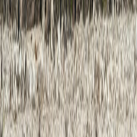
不动产转让税
转让税按不动产永久业权和租赁财产价值的5%征收。根据
2023年新修订的资产转让税规定，资产转让给博茨瓦纳公民的
情况下，此类价值的前150万普拉免征转移税。对非博茨瓦纳
公民，资产价值200万普拉以下的部分按10%的税率征收转移
税，超过200万普拉的部分，按15%征收。
个人所得税
居民雇员收入高于应税起征点的雇主和非居民雇员须按适用税
率扣除税款，并于每月15日向博茨瓦纳税务局缴纳税款。雇主
须在纳税年度结束后的31天内提交年度申报表。
转移定价法
博茨瓦纳《转移定价法》于2019年7月1日生效。该法规定，直
接或间接关联方之间的交易必须遵守“公平交易”原则。该法适
用于与非居民的交易和与国际金融委员会认可的博茨瓦纳居民
相关公司的交易。如果与关联方进行的交易的条件与在可比情
况下进行的可比交易中独立方之间适用的条件没有差异，则该
交易被认为符合公平交易原则。纳税人须在财政年度结束后4