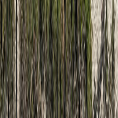
非零税率的商品。增值税注册门槛为100万普拉。增值税税号
注册门槛为营业收入达到100万普拉。为应对通货膨胀，自
2022年8月1日起的6个月内，增值税率将从14%临时降至
12%。从2023年4月1日开始，税率重新恢复为14%。
职业培训税
每个注册增值税的纳税人在提交增值税申报表时需缴纳职业培
训税，税额按公司营业额的0.2%至0.5%计算。
关税和消费税
在适用的情况下，在进出口商品时需缴纳关税和消费税，具体
税费视商品种类和数量而定。进口关税还可能包括反倾销和反
补贴税。
资本转让税
在有形或无形、动产或不动产的转让（通过继承或无偿处置财
产）时向受赠人征收，税率为12.5%。