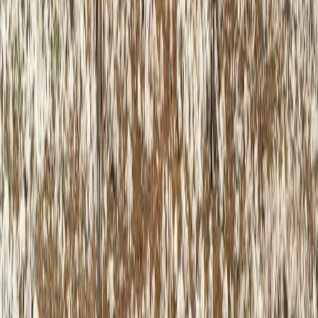
加至9个小时，但其中必须包含总共1个小时的休息时间。
博茨瓦纳加班
雇员每周加班时间不得超过14个小时。如工作时间超过当日的
正常工作时间，加班费按正常时薪的1.5倍计算；休息日和节
假日加班，加班费按正常工作日薪的2倍计算或在加班后10天
内给予带薪休假；在正常工作日，连续3周及以上平均每周工
作时间超过48小时的，超出部分按加班时薪标准支付工资。
博茨瓦纳带薪节假日
雇员每个月有不低于1.25天的带薪休假；除法定公共假日外，
雇员工作每满12个月，其后的6个月内可享受15天带薪假中的
至少8天。
博茨瓦纳病假
若医务人员建议雇员休息，则雇员有权享有带薪病假，连续工
作满一年，带薪病假的天数为14天。