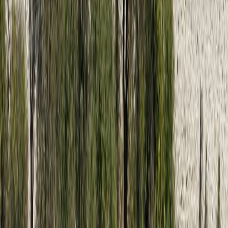
为吸引投资，博茨瓦纳政府采取宽松的税收政策，税赋在南部
非洲国家为较低水平。博茨瓦纳实行基于来源的税收制度，针
对企业的税赋有：
企业所得税
博茨瓦纳企业所得税法定税率为22%，对分配的股息征收10%
的预提所得税。经财政部长批准采用特殊税率的制造业企业所
得税按15%的税率征收；经批准的只经营特定服务且只与非居
民交易国际金融服务公司，其利润按15%的统一税率纳税；钻
石开采以外的采矿业利润按以下公式征税：年税率=｛70 ―［
1500 ÷（应税收入÷总收入）］｝%，税率不应低于22%的统一
企业所得税税率；钻石开采业通常根据与博茨瓦纳政府的协议
进行征税。
非居民企业的企业所得税税率为30%。
增值税
博茨瓦纳对应税商品、服务和进口货物征收增值税，自2021年
4月1日起，增值税税率为14%，适用于所有不符合免税条件或