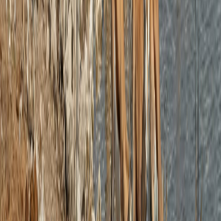
业可自主设定会计年度，缴纳企业所得税。根据相关纳税规
定，企业每月或每2个月填报缴纳增值税，年收入超过1200万
普拉，按月申报；1200万普拉以下，每两个月申报一次。
2. 报税渠道
申报税款，纳税人自己或者委托会计师事务所、代理记账公司
向税务部门申报税款。缴纳税款，纳税人可在博茨瓦纳税务局
（Botswana Unified Revenue Service)的电子税务平台（E-
Service）使用借记卡、信用卡进行电子支付，或者通过网上银
行转账，并注明缴纳税种的代码，缴纳增值税、预扣税、企业
所得税和个人所得税，关税等。
3. 报税手续
个人所得税
：每个纳税义务人都需要注册个人所得税税
号。博茨瓦纳籍纳税人的身份证号即为税号。外国人纳
税人凭护照、居住证等证件向税务局申请注册个人税
号。企业于每月15日前在网上申报代扣代缴员工上月个
人所得税，并于每年7月份完成全年的汇总纳税申报。原
则上缴纳个税的个人需要在每年9月30日之前主动申报个
人各项收入所得及纳税情况，多退少补。