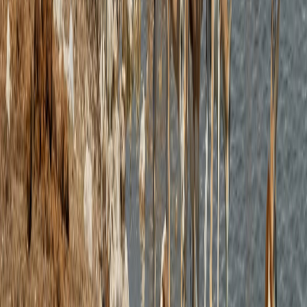
进口关税和增值税
：一般为进口业务报关的当日，或者
在开设海关担保账户的情况下选择在次月25日前缴纳。
增值税
：每一个月或两个月缴纳一次，于纳税义务时间
结束后的次月25日前申报缴纳。
企业所得税
：企业所得税采取按季预缴、按年汇缴方
式。原则上4个季度预缴的企业所得税金额不低于全年应
纳企业所得税的80%，即每季度预缴不得低于20%，否
则，在年终申报企业所得税时，对于未足额预缴的季
度，按照每月1.5%的比例，征收滞纳金。原则上企业于
每个财务年度结束4个月内，申报年度财务报表，并完成
年度汇算清缴，当年有其他方为本单位代扣代缴税的税
单也可以用来抵扣企业所得税。
4. 报税资料
企业需向会计公司提供会计报告、审计报告等。
Knit将竭尽全力帮助您在博兹瓦纳建立海外公司，开拓国际市
场新篇章。当然，您也可以选择不设立海外实体，通过Knit的
EOR服务直接开展国际项目。我们可以为您提供全面的运营
支持，包括招聘、合同、算薪、发薪、个税、社保、合规等服