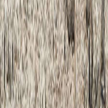
经济特区优惠政策
经济特区内实施极为优厚的鼓励政策，主要内容包括：
园区内企业前10年按5%税率缴纳企业所得税，之后按
10%税率缴纳企业所得税；
出口制造用原材料免增值税；
进口自用专业设备和机械免税；
免征土地和财产转让税；
5年内免征物业税；
快速获得土地，并可长期租赁持有；
无外汇管制，利润和资本可全部汇回；
可快速获得工作签证和居留许可；
在线进行工商注册登记；
24小时商事支持服务；
快速获得建筑建造许可审批等。
经济特区入区条件
能够增加政府收入；出口导向型企业；有助于帮助博茨瓦纳实
现经济多元化；创造就业；可转让技术或帮助博实现技术升
级；为本地公司创造商机；产业类型为农业、制造业、仓储及