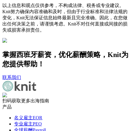
以上信息和观点仅供参考，不构成法律、税务或专业建议。
Knit努力确保内容准确和及时，但由于行业标准和法律法规的
变化，Knit无法保证信息始终最新且完全准确。因此，在您做
出任何决策之前，请谨慎考虑。Knit不对任何直接或间接的损
失或损害承担责任。
掌握西班牙薪资，优化薪酬策略，Knit为
您提供帮助！
联系我们
扫码获取更多出海指南
产品
名义雇主EOR
专业雇主PEO
全球薪酬Payroll