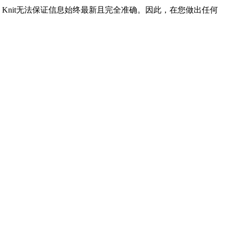
Knit无法保证信息始终最新且完全准确。因此，在您做出任何