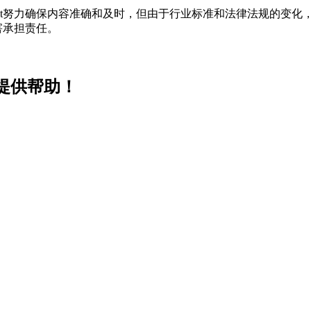
t努力确保内容准确和及时，但由于行业标准和法律法规的变化，
害承担责任。
您提供帮助！