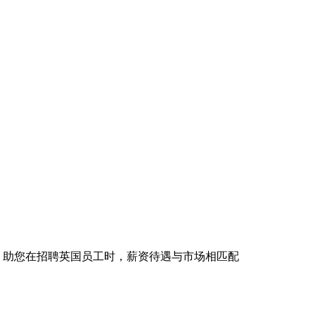
具，助您在招聘英国员工时，薪资待遇与市场相匹配