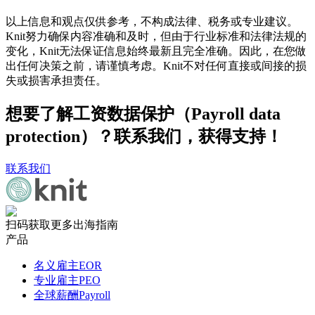
以上信息和观点仅供参考，不构成法律、税务或专业建议。
Knit努力确保内容准确和及时，但由于行业标准和法律法规的
变化，Knit无法保证信息始终最新且完全准确。因此，在您做
出任何决策之前，请谨慎考虑。Knit不对任何直接或间接的损
失或损害承担责任。
想要了解工资数据保护（Payroll data
protection）？联系我们，获得支持！
联系我们
扫码获取更多出海指南
产品
名义雇主EOR
专业雇主PEO
全球薪酬Payroll