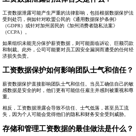
工资数据泄露可能产生严重的法律影响，包括根据数据保护法
受到处罚，例如针对欧盟公民的《通用数据保护条例》
（GDPR）或针对加州居民的《加州消费者隐私法案》
（CCPA）。
如果组织未能充分保护薪资数据，则可能面临诉讼、巨额罚款
和制裁。此外，公司可能要对员工因安全漏洞而遭受的任何经
济损失负责。
工资数据保护如何影响团队士气和信任？
薪资数据保护直接影响团队士气和信任。当员工确信自己的敏
感数据是安全的时，他们更有可能信任雇主并感到被重视和尊
重。
相反，工资数据泄露会导致不信任、士气低落，甚至员工流
失，因为个人可能会觉得他们的隐私和财务安全受到威胁。
存储和管理工资数据的最佳做法是什么？