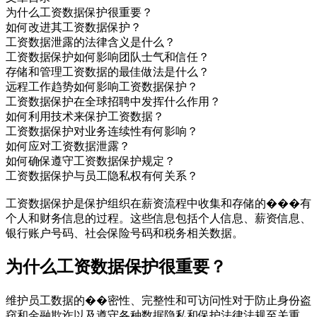
为什么工资数据保护很重要？
如何改进其工资数据保护？
工资数据泄露的法律含义是什么？
工资数据保护如何影响团队士气和信任？
存储和管理工资数据的最佳做法是什么？
远程工作趋势如何影响工资数据保护？
工资数据保护在全球招聘中发挥什么作用？
如何利用技术来保护工资数据？
工资数据保护对业务连续性有何影响？
如何应对工资数据泄露？
如何确保遵守工资数据保护规定？
工资数据保护与员工隐私权有何关系？
工资数据保护是保护组织在薪资流程中收集和存储的���有
个人和财务信息的过程。这些信息包括个人信息、薪资信息、
银行账户号码、社会保险号码和税务相关数据。
为什么工资数据保护很重要？
维护员工数据的��密性、完整性和可访问性对于防止身份盗
窃和金融欺诈以及遵守各种数据隐私和保护法律法规至关重