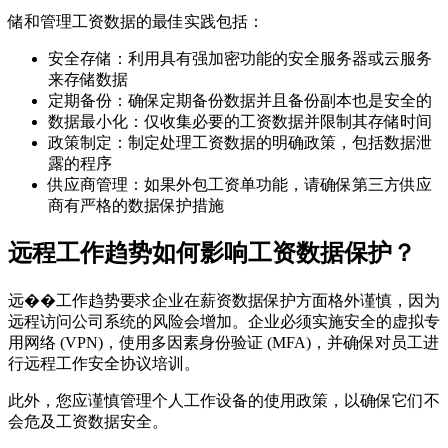
储和管理工资数据的最佳实践包括：
安全存储：利用具有强加密功能的安全服务器或云服务
来存储数据
定期备份：确保定期备份数据并且备份副本也是安全的
数据最小化：仅收集必要的工资数据并限制其存储时间
政策制定：制定处理工资数据的明确政策，包括数据泄
露的程序
供应商管理：如果外包工资单功能，请确保第三方供应
商有严格的数据保护措施
远程工作趋势如何影响工资数据保护？
远��工作趋势要求企业在薪资数据保护方面格外谨慎，因为
远程访问公司系统的风险会增加。企业必须实施安全的虚拟专
用网络 (VPN)，使用多因素身份验证 (MFA)，并确保对员工进
行远程工作安全协议培训。
此外，您应谨慎管理个人工作设备的使用政策，以确保它们不
会危及工资数据安全。