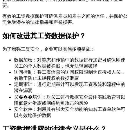
要。
有效的工资数据保护可确保雇员和雇主之间的信任，并保护公
司免受潜在的法律后果和声誉损害。
如何改进其工资数据保护？
为了增强工资安全，企业可以实施多项措施：
数据加密：对静态和传输中的数据进行加密可确保即使
员工的个人数据被拦截，也无法轻易破译
访问控制：将工资信息的访问权限限制为仅授权人员，
有助于防止未经授权的数据泄露
定期审计：进行定期审计可以发现工资系统和流程中的
潜在漏洞
员���培训：对员工进行数据安全最佳实践教育可以
降低意外泄露或网络钓鱼攻击的风险
安全软件：利用具有强大安全功能的知名工资单软件可
以有效地保护数据
工资数据泄露的法律含义是什么？