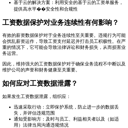
基于云的解决方案：利用安全的基于云的工资单服务，
提供高水平��安全性和合规性
工资数据保护对业务连续性有何影响？
有效的薪资数据保护对于业务连续性至关重要。违规行为可能
会扰乱薪资运作，导致工资支付延迟并打击员工积极性。在严
重的情况下，它可能会导致法律诉讼和财务损失，从而损害业
务运营。
因此，维持强大的工资数据保护对于确保业务流程不中断以及
维护公司的声誉和财务健康至关重要。
如何应对工资数据泄露？
如果发生工资数据泄露，组织应：
迅速采取行动：立即保护系统，防止进一步的数据丢
失，并评估违规范围
通知受影响方：及时与员工、利益相关者以及（如适
用）法律当局沟通违规情况