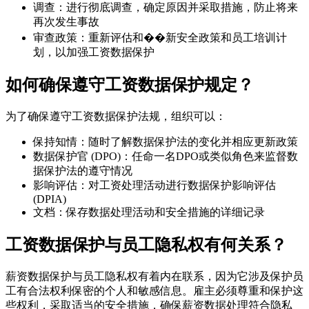
调查：进行彻底调查，确定原因并采取措施，防止将来
再次发生事故
审查政策：重新评估和��新安全政策和员工培训计
划，以加强工资数据保护
如何确保遵守工资数据保护规定？
为了确保遵守工资数据保护法规，组织可以：
保持知情：随时了解数据保护法的变化并相应更新政策
数据保护官 (DPO)：任命一名DPO或类似角色来监督数
据保护法的遵守情况
影响评估：对工资处理活动进行数据保护影响评估
(DPIA)
文档：保存数据处理活动和安全措施的详细记录
工资数据保护与员工隐私权有何关系？
薪资数据保护与员工隐私权有着内在联系，因为它涉及保护员
工有合法权利保密的个人和敏感信息。雇主必须尊重和保护这
些权利，采取适当的安全措施，确保薪资数据处理符合隐私