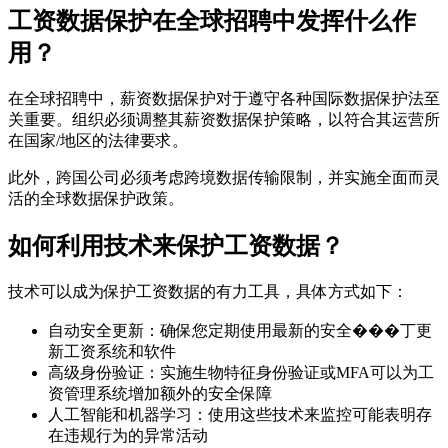
工资数据保护在全球招聘中发挥什么作
用？
在全球招聘中，薪资数据保护对于遵守各种国际数据保护法至
关重要。组织必须调整其薪资数据保护策略，以符合其运营所
在国家/地区的法律要求。
此外，跨国公司必须考虑跨境数据传输限制，并实施全面而灵
活的全球数据保护政策。
如何利用技术来保护工资数据？
技术可以成为保护工资数据的有力工具，具体方式如下：
自动安全更新：确保您定期使用最新的安全���丁更
新工资系统和软件
高级身份验证：实施生物特征身份验证或MFA可以为工
资管理系统增加额外的安全保障
人工智能和机器学习：使用这些技术来监控可能表明存
在违规行为的异常活动