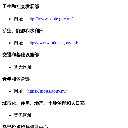
卫生和社会发展部
网址：
http://www.sante.gov.ml/
矿业、能源和水利部
网址：
https://www.mines.gouv.ml/
交通和基础设施部
暂无网址
青年和体育部
网址：
https://sports.gouv.ml/
城市化、住房、地产、土地治理和人口部
暂无网址
马里投资贸易促进中心