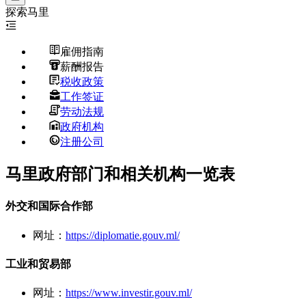
探索
马里
雇佣指南
薪酬报告
税收政策
工作签证
劳动法规
政府机构
注册公司
马里政府部门和相关机构一览表
外交和国际合作部
网址：
https://diplomatie.gouv.ml/
工业和贸易部
网址：
https://www.investir.gouv.ml/