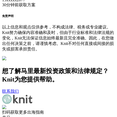
30分钟前
获取方案
免责声明
以上信息和观点仅供参考，不构成法律、税务或专业建议。
Knit努力确保内容准确和及时，但由于行业标准和法律法规的
变化，Knit无法保证信息始终最新且完全准确。因此，在您做
出任何决策之前，请谨慎考虑。Knit不对任何直接或间接的损
失或损害承担责任。
想了解马里最新投资政策和法律规定？
Knit为您提供帮助。
联系我们
扫码获取更多出海指南