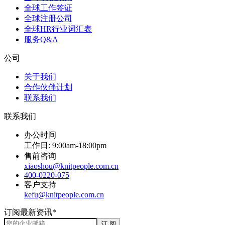
全球工作签证
全球注册公司
全球HR行业词汇表
服务Q&A
公司
关于我们
合作伙伴计划
联系我们
联系我们
办公时间
工作日: 9:00am-18:00pm
售前咨询
xiaoshou@knitpeople.com.cn
400-0220-075
客户支持
kefu@knitpeople.com.cn
订阅最新资讯*
订 阅