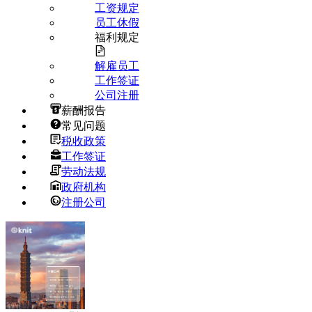
工资规定
员工休假
福利规定
解雇员工
工作签证
公司注册
薪酬报告
常见问题
税收政策
工作签证
劳动法规
政府机构
注册公司