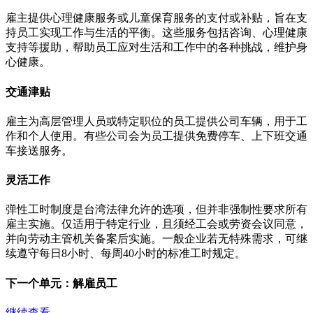
雇主提供心理健康服务或儿童保育服务的支付或补贴，旨在支
持员工实现工作与生活的平衡。这些服务包括咨询、心理健康
支持等援助，帮助员工应对生活和工作中的各种挑战，维护身
心健康。
交通津贴
雇主为高层管理人员或特定职位的员工提供公司车辆，用于工
作和个人使用。有些公司会为员工提供免费停车、上下班交通
车接送服务。
灵活工作
弹性工时制度是台湾法律允许的选项，但并非强制性要求所有
雇主实施。仅适用于特定行业，且须经工会或劳资会议同意，
并向劳动主管机关备案后实施。一般企业若无特殊需求，可继
续遵守每日8小时、每周40小时的标准工时规定。
下一个单元：
解雇员工
继续查看