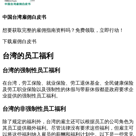
中国台湾
雇佣白皮书
想要获取完整的雇佣指南资料吗？免费领取，立即行动！
下载雇佣白皮书
台湾的员工福利
台湾的强制性员工福利
在台湾，劳工保险、就业保险、劳工退休基金、全民健康保险
及劳工职业保险以及强制性的休假与带薪休假都是政府要求企
业提供的强制性员工福利。
台湾的非强制性员工福利
除了规定的福利外，台湾的雇主还可以根据员工的公司角色为
其员工提供额外福利。尽管法律没有要求这些福利，但雇主可
以将这些福利纳入雇员的薪酬和福利计划中。以下是一些常见