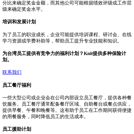
分比来确定奖金金额，而其他公司可能根据绩效评级或工作层
级来确定奖金水平。
培训和发展计划
为了员工的职业成长，企业可能提供培训课程、研讨会、在线
学习资源或学费补助等，帮助员工提升专业技能和知识。
为台湾员工提供有竞争力的福利计划？Knit提供多种保险计
划。
联系我们
员工餐厅福利
一些大型公司或企业会在公司内部设立员工餐厅，提供各种餐
饮服务。员工餐厅通常配备餐厅区域、自助餐台或餐点供应，
提供早餐、午餐和晚餐等。这有助于员工在工作期间获得便捷
的用餐服务，同时降低员工的生活成本。
员工援助计划