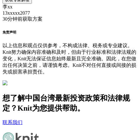
李xx
13xxxxx2077
30分钟前
获取方案
免责声明
以上信息和观点仅供参考，不构成法律、税务或专业建议。
Knit努力确保内容准确和及时，但由于行业标准和法律法规的
变化，Knit无法保证信息始终最新且完全准确。因此，在您做
出任何决策之前，请谨慎考虑。Knit不对任何直接或间接的损
失或损害承担责任。
想了解中国台湾最新投资政策和法律规
定？Knit为您提供帮助。
联系我们