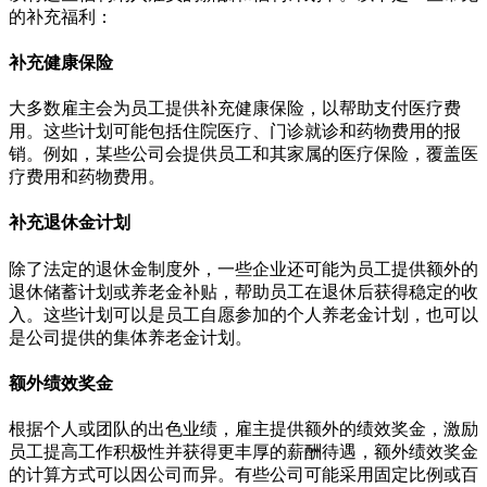
的补充福利：
补充健康保险
大多数雇主会为员工提供补充健康保险，以帮助支付医疗费
用。这些计划可能包括住院医疗、门诊就诊和药物费用的报
销。例如，某些公司会提供员工和其家属的医疗保险，覆盖医
疗费用和药物费用。
补充退休金计划
除了法定的退休金制度外，一些企业还可能为员工提供额外的
退休储蓄计划或养老金补贴，帮助员工在退休后获得稳定的收
入。这些计划可以是员工自愿参加的个人养老金计划，也可以
是公司提供的集体养老金计划。
额外绩效奖金
根据个人或团队的出色业绩，雇主提供额外的绩效奖金，激励
员工提高工作积极性并获得更丰厚的薪酬待遇，额外绩效奖金
的计算方式可以因公司而异。有些公司可能采用固定比例或百