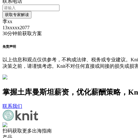
联系电话
获取专家解读
李xx
13xxxxx2077
30分钟前
获取方案
免责声明
以上信息和观点仅供参考，不构成法律、税务或专业建议。Kni
决策之前，请谨慎考虑。Knit不对任何直接或间接的损失或损
掌握土库曼斯坦薪资，优化薪酬策略，Kn
联系我们
扫码获取更多出海指南
产品