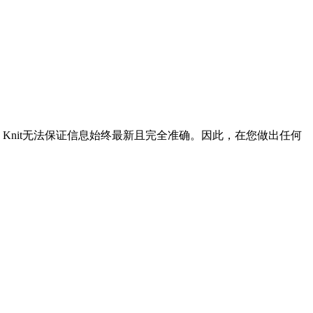
Knit无法保证信息始终最新且完全准确。因此，在您做出任何