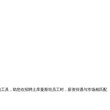
查询工具，助您在招聘土库曼斯坦员工时，薪资待遇与市场相匹配