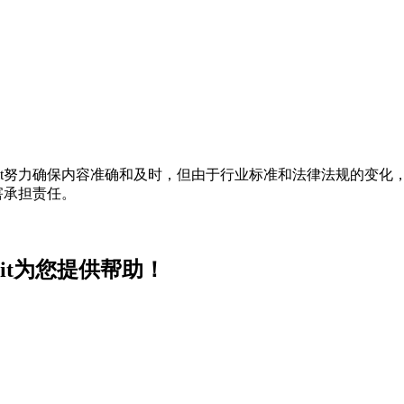
t努力确保内容准确和及时，但由于行业标准和法律法规的变化，
害承担责任。
it为您提供帮助！