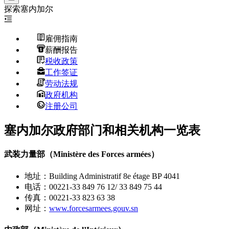
探索
塞内加尔
雇佣指南
薪酬报告
税收政策
工作签证
劳动法规
政府机构
注册公司
塞内加尔政府部门和相关机构一览表
武装力量部（Ministère des Forces armées）
地址：Building Administratif 8e étage BP 4041
电话：00221-33 849 76 12/ 33 849 75 44
传真：00221-33 823 63 38
网址：
www.forcesarmees.gouv.sn