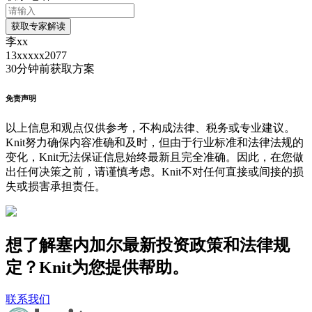
获取专家解读
李xx
13xxxxx2077
30分钟前
获取方案
免责声明
以上信息和观点仅供参考，不构成法律、税务或专业建议。
Knit努力确保内容准确和及时，但由于行业标准和法律法规的
变化，Knit无法保证信息始终最新且完全准确。因此，在您做
出任何决策之前，请谨慎考虑。Knit不对任何直接或间接的损
失或损害承担责任。
想了解塞内加尔最新投资政策和法律规
定？Knit为您提供帮助。
联系我们