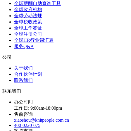
全球薪酬自助查询工具
全球政府机构
全球劳动法规
全球税收政策
全球工作签证
全球注册公司
全球HR行业词汇表
服务Q&A
公司
关于我们
合作伙伴计划
联系我们
联系我们
办公时间
工作日: 9:00am-18:00pm
售前咨询
xiaoshou@knitpeople.com.cn
400-0220-075
客户支持