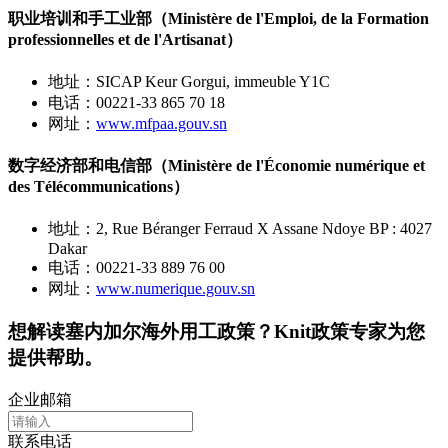
职业培训和手工业部（Ministère de l'Emploi, de la Formation
professionnelles et de l'Artisanat）
地址：SICAP Keur Gorgui, immeuble Y1C
电话：00221-33 865 70 18
网址：
www.mfpaa.gouv.sn
数字经济部和电信部（Ministère de l'Économie numérique et
des Télécommunications）
地址：2, Rue Béranger Ferraud X Assane Ndoye BP : 4027
Dakar
电话：00221-33 889 76 00
网址：
www.numerique.gouv.sn
想解读
塞内加尔
海外用工政策？Knit政策专家为您
提供帮助。
企业邮箱
联系电话