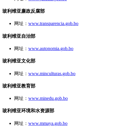
玻利维亚廉政反腐部
网址：
www.transparencia.gob.bo
玻利维亚自治部
网址：
www.autonomia.gob.bo
玻利维亚文化部
网址：
www.minculturas.gob.bo
玻利维亚教育部
网址：
www.minedu.gob.bo
玻利维亚环境和水资源部
网址：
www.mmaya.gob.bo