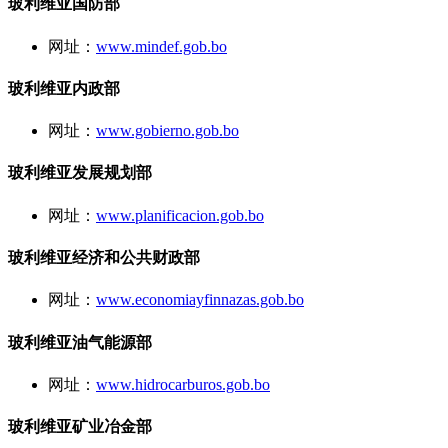
玻利维亚国防部
网址：
www.mindef.gob.bo
玻利维亚内政部
网址：
www.gobierno.gob.bo
玻利维亚发展规划部
网址：
www.planificacion.gob.bo
玻利维亚经济和公共财政部
网址：
www.economiayfinnazas.gob.bo
玻利维亚油气能源部
网址：
www.hidrocarburos.gob.bo
玻利维亚矿业冶金部