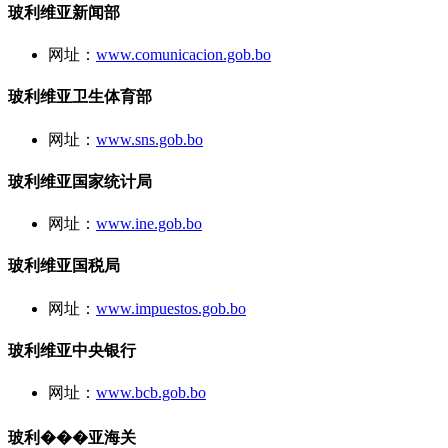
玻利维亚新闻部
网址：
www.comunicacion.gob.bo
玻利维亚卫生体育部
网址：
www.sns.gob.bo
玻利维亚国家统计局
网址：
www.ine.gob.bo
玻利维亚国税局
网址：
www.impuestos.gob.bo
玻利维亚中央银行
网址：
www.bcb.gob.bo
玻利���亚海关