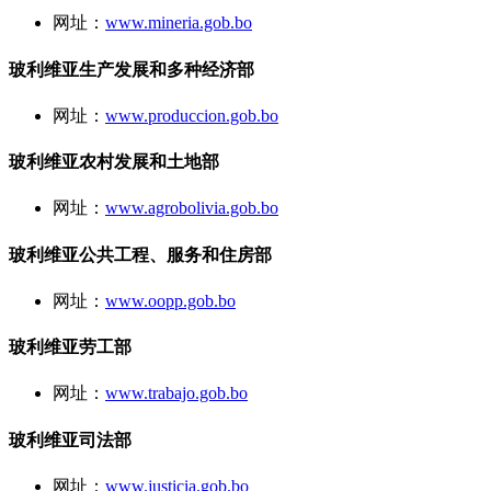
网址：
www.mineria.gob.bo
玻利维亚生产发展和多种经济部
网址：
www.produccion.gob.bo
玻利维亚农村发展和土地部
网址：
www.agrobolivia.gob.bo
玻利维亚公共工程、服务和住房部
网址：
www.oopp.gob.bo
玻利维亚劳工部
网址：
www.trabajo.gob.bo
玻利维亚司法部
网址：
www.justicia.gob.bo