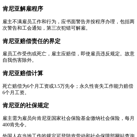
肯尼亚解雇程序
雇主不满雇员工作和行为，应书面警告并按程序办理，包括两
次警告和工会通知，第三次犯错可解雇。
肯尼亚赔偿责任的界定
雇员工作受伤或死亡，雇主应赔偿，即使雇员违反规定。故意
自我伤害除外。
肯尼亚赔偿计算
死亡赔偿为6个月工资或3.5万先令；永久性丧失工作能力赔偿
6个月工资。
肯尼亚的社保规定
雇主需为雇员向肯尼亚国家社会保险基金缴纳社会保险，每月
400肯先令。
外国人在当地工作的规定可登陆肯劳动和社会保障部网站查询