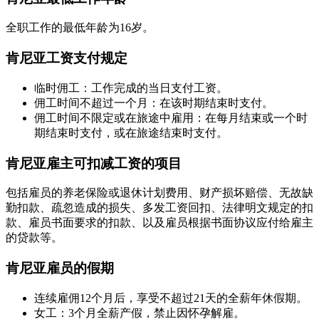
全职工作的最低年龄为16岁。
肯尼亚工资支付规定
临时佣工：工作完成的当日支付工资。
佣工时间不超过一个月：在该时期结束时支付。
佣工时间不限定或在旅途中雇用：在每月结束或一个时
期结束时支付，或在旅途结束时支付。
肯尼亚雇主可扣减工资的项目
包括雇员的养老保险或退休计划费用、财产损坏赔偿、无故缺
勤扣款、疏忽造成的损失、多发工资回扣、法律明文规定的扣
款、雇员书面要求的扣款、以及雇员根据书面协议应付给雇主
的贷款等。
肯尼亚雇员的假期
连续雇佣12个月后，享受不超过21天的全薪年休假期。
女工：3个月全薪产假，禁止因怀孕解雇。