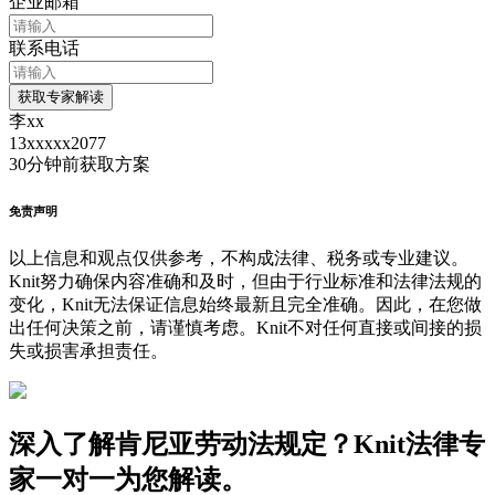
企业邮箱
联系电话
获取专家解读
李xx
13xxxxx2077
30分钟前
获取方案
免责声明
以上信息和观点仅供参考，不构成法律、税务或专业建议。
Knit努力确保内容准确和及时，但由于行业标准和法律法规的
变化，Knit无法保证信息始终最新且完全准确。因此，在您做
出任何决策之前，请谨慎考虑。Knit不对任何直接或间接的损
失或损害承担责任。
深入了解肯尼亚劳动法规定？Knit法律专
家一对一为您解读。