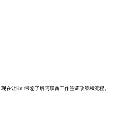
在让Knit带您了解阿联酋工作签证政策和流程。