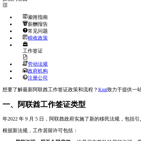
雇佣指南
薪酬报告
常见问题
税收政策
工作签证
劳动法规
政府机构
注册公司
想要了解最新阿联酋工作签证政策和流程？
Knit
致力于提供一站
一、阿联酋工作签证类型
年2022 年 9 月 5 日，阿联酋政府实施了新的移民法规，
根据新法规，工作居留许可包括：