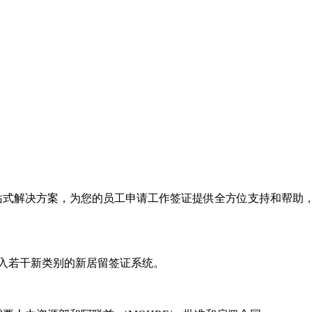
式解决方案，为您的员工申请工作签证提供全方位支持和帮助，现
包括引入若干新类别的新居留签证系统。