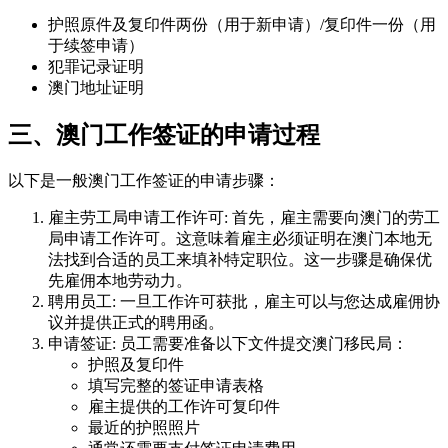
护照原件及复印件两份（用于新申请）/复印件一份（用
于续签申请）
犯罪记录证明
澳门地址证明
三、澳门工作签证的申请过程
以下是一般澳门工作签证的申请步骤：
雇主劳工局申请工作许可: 首先，雇主需要向澳门的劳工
局申请工作许可。这意味着雇主必须证明在澳门本地无
法找到合适的员工来填补特定职位。这一步骤是确保优
先雇佣本地劳动力。
聘用员工: 一旦工作许可获批，雇主可以与您达成雇佣协
议并提供正式的聘用函。
申请签证: 员工需要准备以下文件提交澳门移民局：
护照及复印件
填写完整的签证申请表格
雇主提供的工作许可复印件
最近的护照照片