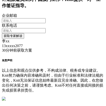
作签证指导。
企业邮箱
联系电话
获取专家解读
李xx
13xxxxx2077
30分钟前
获取方案
免责声明
以上信息和观点仅供参考，不构成法律、税务或专业建议。
Knit努力确保内容准确和及时，但由于行业标准和法律法规的
变化，Knit无法保证信息始终最新且完全准确。因此，在您做
出任何决策之前，请谨慎考虑。Knit不对任何直接或间接的损
失或损害承担责任。