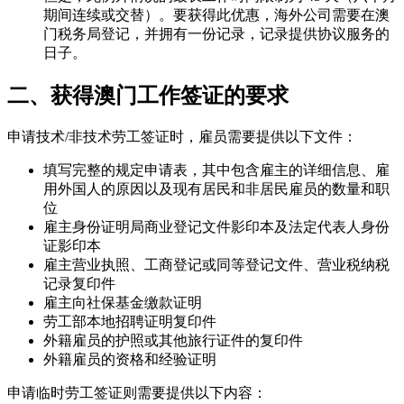
期间连续或交替）。要获得此优惠，海外公司需要在澳
门税务局登记，并拥有一份记录，记录提供协议服务的
日子。
二、获得澳门工作签证的要求
申请技术/非技术劳工签证时，雇员需要提供以下文件：
填写完整的规定申请表，其中包含雇主的详细信息、雇
用外国人的原因以及现有居民和非居民雇员的数量和职
位
雇主身份证明局商业登记文件影印本及法定代表人身份
证影印本
雇主营业执照、工商登记或同等登记文件、营业税纳税
记录复印件
雇主向社保基金缴款证明
劳工部本地招聘证明复印件
外籍雇员的护照或其他旅行证件的复印件
外籍雇员的资格和经验证明
申请临时劳工签证则需要提供以下内容：