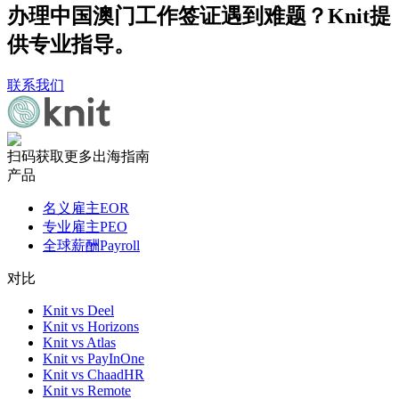
办理中国澳门工作签证遇到难题？Knit提
供专业指导。
联系我们
扫码获取更多出海指南
产品
名义雇主EOR
专业雇主PEO
全球薪酬Payroll
对比
Knit vs Deel
Knit vs Horizons
Knit vs Atlas
Knit vs PayInOne
Knit vs ChaadHR
Knit vs Remote