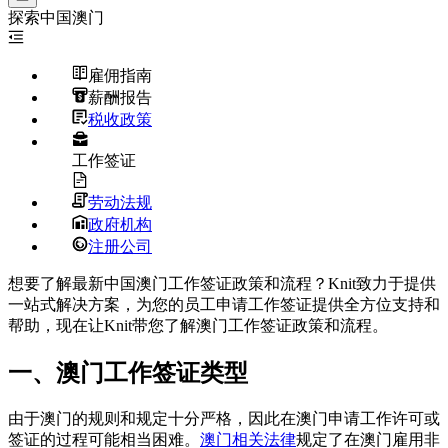
探索
中国澳门
雇佣指南
薪酬报告
税收政策
工作签证
劳动法规
政府机构
注册公司
想要了解最新中国澳门工作签证政策和流程？Knit致力于提供
一站式解决方案，为您的员工申请工作签证提供全方位支持和
帮助，现在让Knit带您了解澳门工作签证政策和流程。
一、澳门工作签证类型
由于澳门的规则和规定十分严格，因此在澳门申请工作许可或
签证的过程可能相当困难。
澳门相关法律
规定了在澳门雇用非