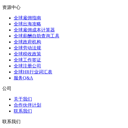
资源中心
全球雇佣指南
全球出海攻略
全球雇佣成本计算器
全球薪酬自助查询工具
全球政府机构
全球劳动法规
全球税收政策
全球工作签证
全球注册公司
全球HR行业词汇表
服务Q&A
公司
关于我们
合作伙伴计划
联系我们
联系我们