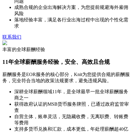
问题
成熟合规的企业出海解决方案，为您提前规避海外雇佣
风险
落地经验丰富，满足各行业出海过程中出现的个性化需
求
联系我们
丰富的全球薪酬经验
11年全球薪酬服务经验，安全、高效且合规
薪酬服务是EOR服务的核心部分，Knit为您提供合规的薪酬服
务，完全符合当地的政策法规要求，避免违规风险。
深耕全球薪酬领域11年，是全球最早一批全球薪酬服务
商之一
获得政府认证的MSB货币服务牌照，已通过政府监管审
查
自营主体，账单灵活，无隐藏收费，无离职费、转账费
等费用
支持多货币兑换和汇款，成本更低，年处理薪酬超40亿