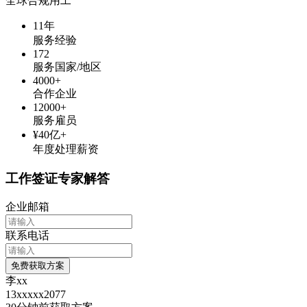
全球合规用工
11年
服务经验
172
服务国家/地区
4000+
合作企业
12000+
服务雇员
¥40亿+
年度处理薪资
工作签证专家解答
企业邮箱
联系电话
免费获取方案
李xx
13xxxxx2077