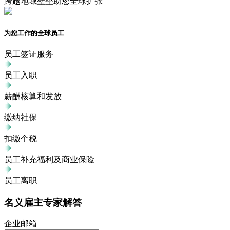
跨越地域壁垒助您全球扩张
为您工作的全球员工
员工签证服务
员工入职
薪酬核算和发放
缴纳社保
扣缴个税
员工补充福利及商业保险
员工离职
名义雇主专家解答
企业邮箱