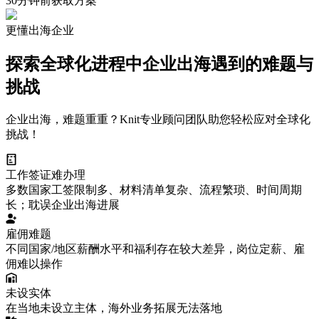
30分钟前
获取方案
更懂出海企业
探索全球化进程中企业出海遇到的难题与
挑战
企业出海，难题重重？Knit专业顾问团队助您轻松应对全球化
挑战！
工作签证难办理
多数国家工签限制多、材料清单复杂、流程繁琐、时间周期
长；耽误企业出海进展
雇佣难题
不同国家/地区薪酬水平和福利存在较大差异，岗位定薪、雇
佣难以操作
未设实体
在当地未设立主体，海外业务拓展无法落地