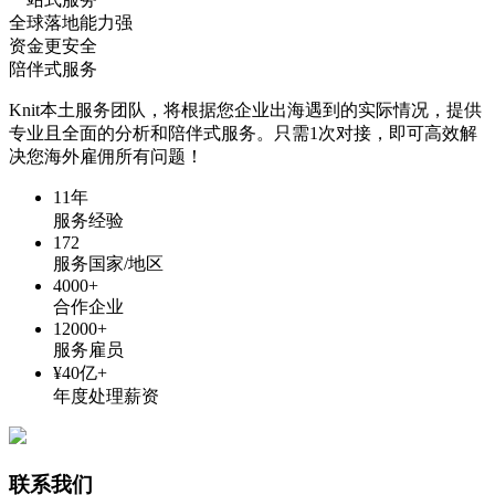
全球落地能力强
资金更安全
陪伴式服务
Knit本土服务团队，将根据您企业出海遇到的实际情况，提供
专业且全面的分析和陪伴式服务。只需1次对接，即可高效解
决您海外雇佣所有问题！
11年
服务经验
172
服务国家/地区
4000+
合作企业
12000+
服务雇员
¥40亿+
年度处理薪资
联系我们