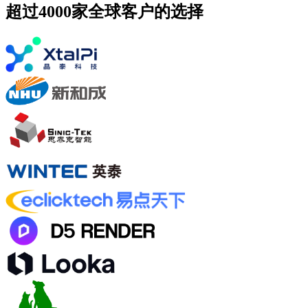
超过4000家全球客户的选择