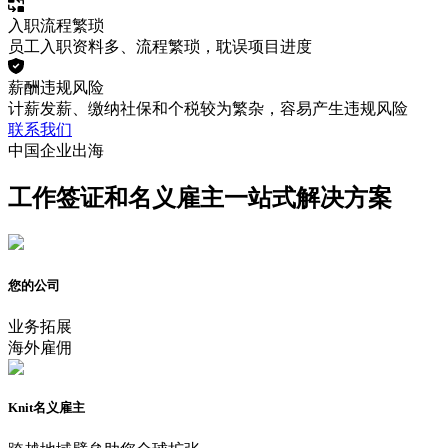
入职流程繁琐
员工入职资料多、流程繁琐，耽误项目进度
薪酬违规风险
计薪发薪、缴纳社保和个税较为繁杂，容易产生违规风险
联系我们
中国企业出海
工作签证和名义雇主一站式解决方案
您的公司
业务拓展
海外雇佣
Knit名义雇主