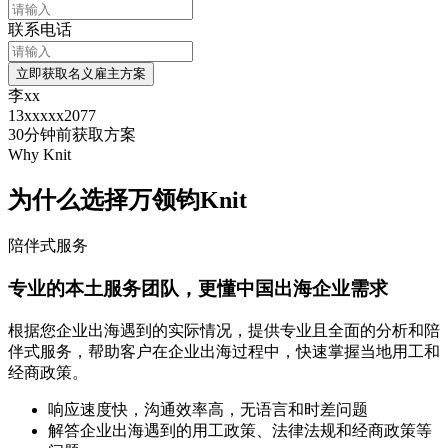
联系电话
立即获取名义雇主方案
李xx
13xxxxx2077
30分钟前
获取方案
Why Knit
为什么选择万领钧Knit
陪伴式服务
专业的本土服务团队，更懂中国出海企业需求
根据您企业出海遇到的实际情况，提供专业且全面的分析和陪
伴式服务，帮助客户在企业出海过程中，快速掌握当地用工和
经商政策。
响应速度快，沟通效率高，无语言和时差问题
解答企业出海遇到的用工政策、法律法规和经商政策等