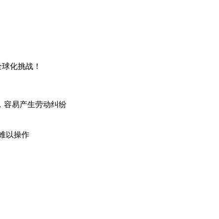
全球化挑战！
，容易产生劳动纠纷
难以操作