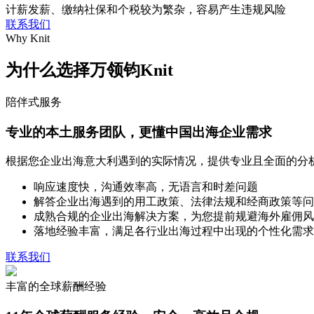
计薪发薪、缴纳社保和个税较为繁杂，容易产生违规风险
联系我们
Why Knit
为什么选择万领钧Knit
陪伴式服务
专业的本土服务团队，更懂中国出海企业需求
根据您企业出海意大利遇到的实际情况，提供专业且全面的分
响应速度快，沟通效率高，无语言和时差问题
解答企业出海遇到的用工政策、法律法规和经商政策等问
成熟合规的企业出海解决方案，为您提前规避海外雇佣风
落地经验丰富，满足各行业出海过程中出现的个性化需求
联系我们
丰富的全球薪酬经验