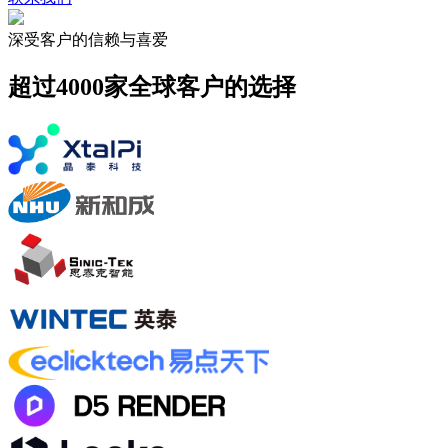
深受客户的信赖与喜爱
超过4000家全球客户的选择