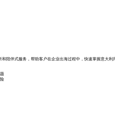
析和陪伴式服务，帮助客户在企业出海过程中，快速掌握意大利
题
险