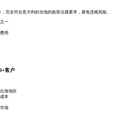
服务，完全符合意大利的当地的政策法规要求，避免违规风险。
商之一
查
费用
0+客户
出海地区
成本
市场