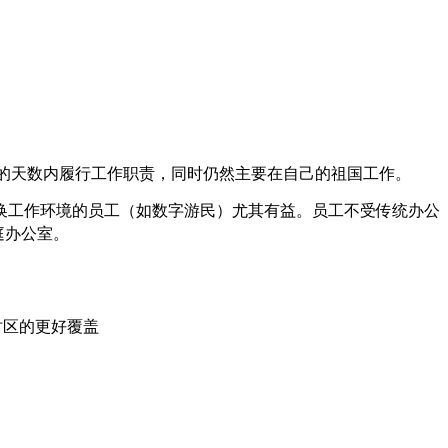
的天数内履行工作职责，同时仍然主要在自己的祖国工作。
换工作环境的员工（如数字游民）尤其有益。员工不受传统办公
庭办公室。
时区的更好覆盖