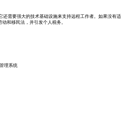
它还需要强大的技术基础设施来支持远程工作者。如果没有适
劳动和移民法，并引发个人税务。
目管理系统