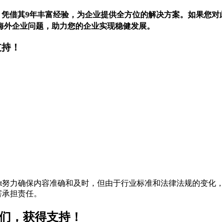
，凭借其9年丰富经验，为企业提供全方位的解决方案。如果您对
海外企业问题，助力您的企业实现稳健发展。
支持！
t努力确保内容准确和及时，但由于行业标准和法律法规的变化，
害承担责任。
我们，获得支持！