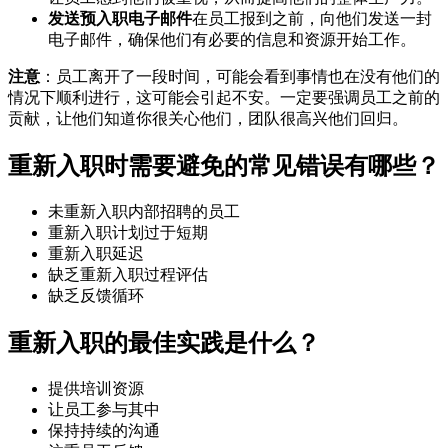
发送预入职电子邮件
在员工报到之前，向他们发送一封
电子邮件，确保他们有必要的信息和资源开始工作。
注意
：员工离开了一段时间，可能会看到事情也在没有他们的
情况下顺利进行，这可能会引起不安。一定要强调员工之前的
贡献，让他们知道你很关心他们，团队很高兴他们回归。
重新入职时需要避免的常见错误有哪些？
未重新入职内部招聘的员工
重新入职计划过于短期
重新入职延迟
缺乏重新入职过程评估
缺乏反馈循环
重新入职的最佳实践是什么？
提供培训资源
让员工参与其中
保持持续的沟通