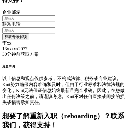
得支持！
企业邮箱
联系电话
获取专家解读
李xx
13xxxxx2077
30分钟前
获取方案
免责声明
以上信息和观点仅供参考，不构成法律、税务或专业建议。
Knit努力确保内容准确和及时，但由于行业标准和法律法规的
变化，Knit无法保证信息始终最新且完全准确。因此，在您做
出任何决策之前，请谨慎考虑。Knit不对任何直接或间接的损
失或损害承担责任。
想要了解重新入职（reboarding）？联系
我们，获得支持！