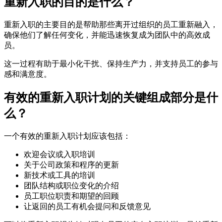
重新入职的目的是什么？
重新入职的主要目的是帮助那些离开过组织的员工重新融入，
确保他们了解任何变化，并能迅速恢复成为团队中的高效成
员。
这一过程有助于最小化干扰、保持生产力，并支持员工的参与
感和满意度。
有效的重新入职计划的关键组成部分是什
么？
一个有效的重新入职计划应该包括：
欢迎会议或入职培训
关于公司政策和程序的更新
新技术或工具的培训
团队结构或职位变化的介绍
员工职位职责和期望的回顾
让返回的员工有机会提问和反馈意见