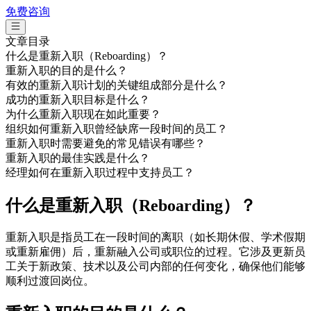
免费咨询
文章目录
什么是重新入职（Reboarding）？
重新入职的目的是什么？
有效的重新入职计划的关键组成部分是什么？
成功的重新入职目标是什么？
为什么重新入职现在如此重要？
组织如何重新入职曾经缺席一段时间的员工？
重新入职时需要避免的常见错误有哪些？
重新入职的最佳实践是什么？
经理如何在重新入职过程中支持员工？
什么是重新入职（Reboarding）？
重新入职是指员工在一段时间的离职（如长期休假、学术假期
或重新雇佣）后，重新融入公司或职位的过程。它涉及更新员
工关于新政策、技术以及公司内部的任何变化，确保他们能够
顺利过渡回岗位。