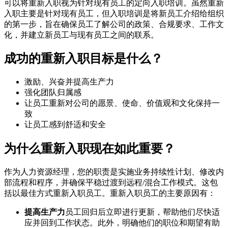
可以将重新入职视为针对现有员工的定向入职培训。虽然重新
入职主要是针对现有员工，但入职培训是将新员工介绍给组织
的第一步，旨在确保员工了解公司的政策、合规要求、工作文
化，并建立新员工与现有员工之间的联系。
成功的重新入职目标是什么？
激励、兴奋并提高生产力
强化团队归属感
让员工重新对公司的愿景、使命、价值观和文化保持一
致
让员工感到舒适和安全
为什么重新入职现在如此重要？
作为人力资源经理，您的职责是实施业务持续性计划、修改内
部流程和程序，并确保平稳过渡到远程/混合工作模式。这包
括以最佳方式重新入职员工。重新入职员工的主要原因有：
提高生产力
员工回归后立即进行更新，帮助他们尽快适
应并回到工作状态。此外，明确他们的职位和期望有助