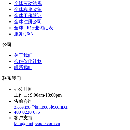
全球劳动法规
全球税收政策
全球工作签证
全球注册公司
全球HR行业词汇表
服务Q&A
公司
关于我们
合作伙伴计划
联系我们
联系我们
办公时间
工作日: 9:00am-18:00pm
售前咨询
xiaoshou@knitpeople.com.cn
400-0220-075
客户支持
kefu@knitpeople.com.cn