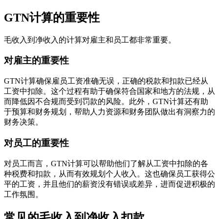
GTN计算的重要性
毛收入到净收入的计算对雇主和员工都非常重要。
对雇主的重要性
GTN计算确保雇员工资准确无误，正确的税款和扣款已经从
工资中扣除。这个过程有助于确保符合国家和地方的法规，从
而降低因不合规而受到罚款的风险。此外，GTN计算还有助
于预算和财务规划，帮助人力资源和财务团队做出有洞察力的
财务决策。
对员工的重要性
对员工而言，GTN计算可以帮助他们了解从工资中扣除的各
种税费和扣款，从而有效规划个人收入。这也确保员工获得公
平的工资，并且他们的薪资没有错误或差异，进而促进积极的
工作氛围。
常见的毛收入到净收入扣款