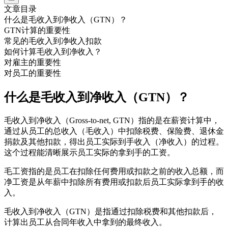
文章目录
什么是毛收入到净收入（GTN）？
GTN计算的重要性
常见的毛收入到净收入扣款
如何计算毛收入到净收入？
对雇主的重要性
对员工的重要性
什么是毛收入到净收入（GTN）？
毛收入到净收入（Gross-to-net, GTN）指的是在薪资计算中，
通过从员工的总收入（毛收入）中扣除税费、保险费、退休金
捐款及其他扣款，得出员工实际到手收入（净收入）的过程。
这个过程能清晰展示员工实际的拿到手的工资。
毛工资指的是员工在扣除任何费用或扣款之前的收入总额，而
净工资是从年薪中扣除所有费用或扣款后员工实际拿到手的收
入。
毛收入到净收入（GTN）是指通过扣除税费和其他扣款后，
计算出员工从合同年收入中拿到的最终收入。