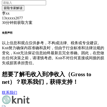
获取专家解读
李xx
13xxxxx2077
30分钟前
获取方案
免责声明
以上信息和观点仅供参考，不构成法律、税务或专业建议。
Knit努力确保内容准确和及时，但由于行业标准和法律法规的
变化，Knit无法保证信息始终最新且完全准确。因此，在您做
出任何决策之前，请谨慎考虑。Knit不对任何直接或间接的损
失或损害承担责任。
想要了解毛收入到净收入（Gross to
net）？联系我们，获得支持！
联系我们