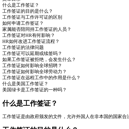
什么是工作签证？
工作签证的目的是什么？
工作签证与工作许可证的区别
如何申请工作签证？
家属能否陪同持工作签证的人员？
工作签证对HR有何影响？
HR如何改进工作签证流程？
工作签证的法律问题
工作签证可以延期或续签吗？
如果工作签证被拒绝，会发生什么？
工作签证如何影响全球招聘？
工作签证如何影响全球劳动力？
工作签证在远程工作中的作用是什么？
什么是美国工作签证？
美国绿卡是工作签证的一种吗？
什么是工作签证？
工作签证是由政府颁发的文件，允许外国人在非本国的国家合