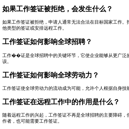
如果工作签证被拒绝，会发生什么？
如果工作签证被拒绝，申请人通常无法合法在目标国家工作。
他类型的签证或安排远程工作。
工作签证如何影响全球招聘？
工作��证是全球招聘中的关键环节，它使企业能够从更广泛
误。
工作签证如何影响全球劳动力？
工作签证使全球劳动力的流动成为可能，允许个人根据自身技
工作签证在远程工作中的作用是什么？
随着远程工作的兴起，工作签证不再是全球招聘的主要障碍，
作者，也可能需要工作签证。