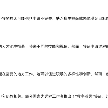
拒签的原因可能包括申请不完整、缺乏雇主担保或未能满足目标
的人才池中招募，带来不同的技能和视角。然而，签证申请过程
能在需要的地方工作。这可以促进职场的多样性和创新。然而，
但它仍然相关。部分国家为远程工作者推出了“数字游民”签证。