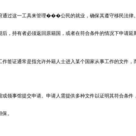
府通过这一工具来管理���公民的就业，确保其遵守移民法律
期后，持有者必须返回原籍国，或者在符合条件的情况下申请延
工作签证通常是指允许外籍人士进入某个国家从事工作的文件，
馆或领事馆提交申请。申请人需提供多种文件以证明其符合条件
担保。