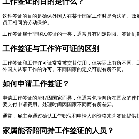
工作签证的目的是什么？
这种签证的目的是确保外国人在某个国家工作时是合法的。政
员工相同的劳动保护。
工作签证属于非移民签证的一类，通常具有固定期限。签证到
工作签证与工作许可证的区别
工作签证和工作许可证常常被交替使用，但实际上有所不同。
外国人从事工作的许可。不同国家的定义可能有所不同。
如何申请工作签证？
申请工作签证的流程因国家而异，但通常包括向所在国家的使
要支付申请费用。处理时间因国家不同而有所差异。
通常，雇主会通过确认工作职位和申请人的资格来为签证提供
家属能否陪同持工作签证的人员？