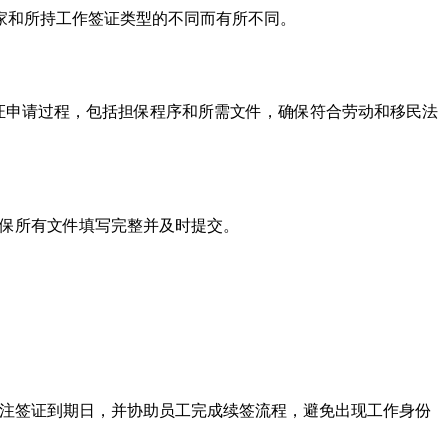
家和所持工作签证类型的不同而有所不同。
证申请过程，包括担保程序和所需文件，确保符合劳动和移民法
确保所有文件填写完整并及时提交。
关注签证到期日，并协助员工完成续签流程，避免出现工作身份