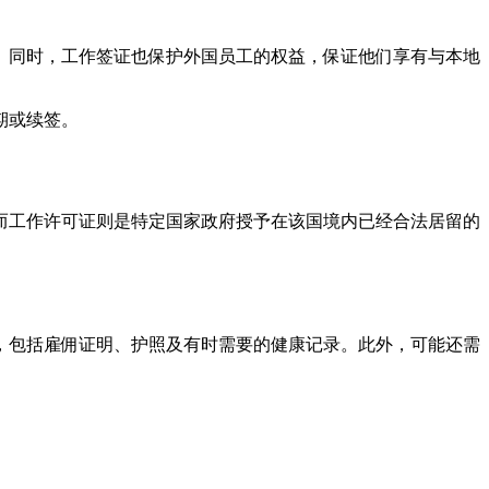
。同时，工作签证也保护外国员工的权益，保证他们享有与本地
期或续签。
而工作许可证则是特定国家政府授予在该国境内已经合法居留的
，包括雇佣证明、护照及有时需要的健康记录。此外，可能还需