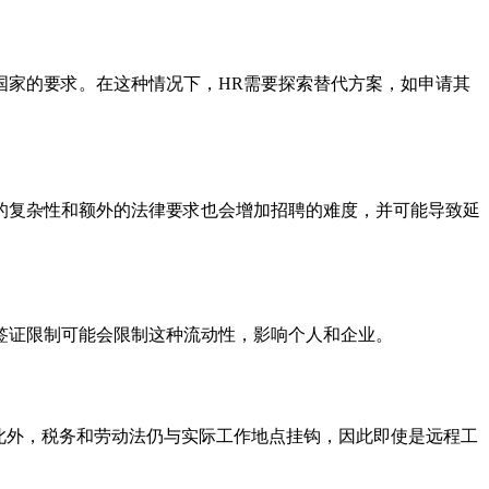
国家的要求。在这种情况下，HR需要探索替代方案，如申请其
的复杂性和额外的法律要求也会增加招聘的难度，并可能导致延
签证限制可能会限制这种流动性，影响个人和企业。
此外，税务和劳动法仍与实际工作地点挂钩，因此即使是远程工