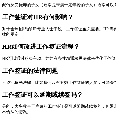
配偶及受抚养的子女（通常是未满一定年龄的子女）通常可以
工作签证对HR有何影响？
对于全球招聘的HR专业人士来说，工作签证至关重要。HR
律的规定。
HR如何改进工作签证流程？
HR可以通过积极主动、井井有条并精通移民法律来优化工作
工作签证的法律问题
不遵守移民法律，比如雇佣没有有效工作签证的人员，可能会
工作签证可以延期或续签吗？
是的，大多数基于雇佣的工作签证是可以延期或续签的，但通
不合法的情况。