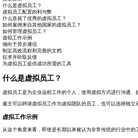
什么是虚拟员工？
虚拟员工配置的利与弊
什么造就了优秀的虚拟员工？
如何雇佣来自其他国家的虚拟员工？
如何管理虚拟员工？
虚拟工作示例
倾向于异步通信
制定高效流程和完善的文档
征求并听取反馈
为虚拟员工提供成功所需的工具
什么是虚拟员工？
虚拟员工是为企业远程工作的个人，使用虚拟方式进行沟通、
雇主可以聘请虚拟员工作为虚拟团队的员工，也可以选择独立
虚拟工作示例
从这个角度来看，即使是长期以来被认为非常传统的行业中的