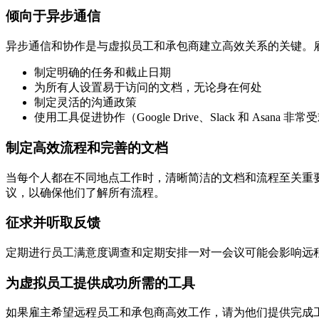
倾向于异步通信
异步通信和协作是与虚拟员工和承包商建立高效关系的关键。雇
制定明确的任务和截止日期
为所有人设置易于访问的文档，无论身在何处
制定灵活的沟通政策
使用工具促进协作（Google Drive、Slack 和 Asana 非
制定高效流程和完善的文档
当每个人都在不同地点工作时，清晰简洁的文档和流程至关重
议，以确保他们了解所有流程。
征求并听取反馈
定期进行员工满意度调查和定期安排一对一会议可能会影响远
为虚拟员工提供成功所需的工具
如果雇主希望远程员工和承包商高效工作，请为他们提供完成