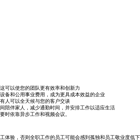
这可以使您的团队更有效率和创新力
设备和公用事业费用，成为更具成本效益的企业
有人可以全天候与您的客户交谈
间陪伴家人，减少通勤时间，并安排工作以适应生活
要时依靠异步工作和视频会议。
工体验，否则全职工作的员工可能会感到孤独和员工敬业度低下