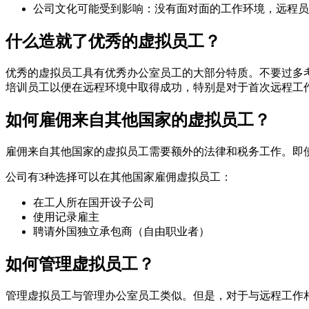
公司文化可能受到影响：没有面对面的工作环境，远程员
什么造就了优秀的虚拟员工？
优秀的虚拟员工具有优秀办公室员工的大部分特质。不要过多
培训员工以便在远程环境中取得成功，特别是对于首次远程工
如何雇佣来自其他国家的虚拟员工？
雇佣来自其他国家的虚拟员工需要额外的法律和税务工作。即
公司有3种选择可以在其他国家雇佣虚拟员工：
在工人所在国开设子公司
使用记录雇主
聘请外国独立承包商（自由职业者）
如何管理虚拟员工？
管理虚拟员工与管理办公室员工类似。但是，对于与远程工作