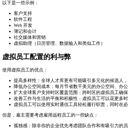
以下是一些示例：
客户支持
软件工程
Web 开发
簿记和会计
社交媒体和营销
虚拟助理（日历管理、数据输入和类似工作）
虚拟员工配置的利与弊
使用虚拟员工的优点：
提高多样性：全球人才库更有可能吸引多元化的候选人，
降低办公空间成本：每月节省数千美元的办公空间、办公
扩大全球客户支持时区覆盖范围：跨时区的虚拟员工确保
改善工作与生活的平衡和积极性：虚拟员工可以花更多时
虚拟员工可以使用实时通信工具轻松履行职责，同时在必
但是，雇主需要考虑雇用远程员工的一些缺点：
孤独感：除非你的企业优先考虑团队合作和有吸引力的员