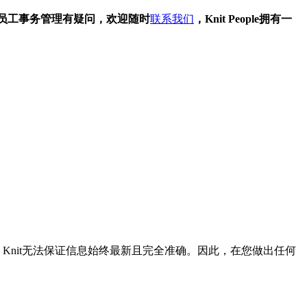
员工事务管理有疑问，欢迎随时
联系我们
，Knit People拥有一
Knit无法保证信息始终最新且完全准确。因此，在您做出任何