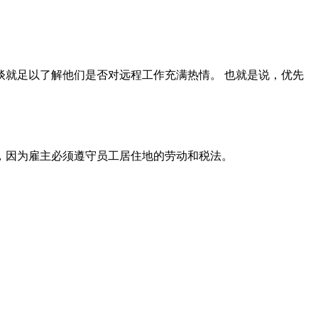
就足以了解他们是否对远程工作充满热情。 也就是说，优先
，因为雇主必须遵守员工居住地的劳动和税法。