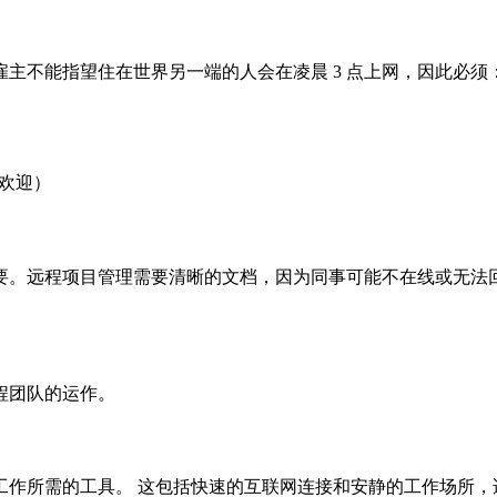
主不能指望住在世界另一端的人会在凌晨 3 点上网，因此必须
常受欢迎）
要。远程项目管理需要清晰的文档，因为同事可能不在线或无法
程团队的运作。
工作所需的工具。 这包括快速的互联网连接和安静的工作场所，