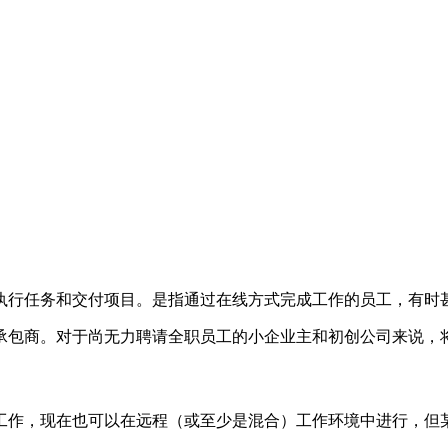
执行任务和交付项目。是指通过在线方式完成工作的员工，有时
承包商。对于尚无力聘请全职员工的小企业主和初创公司来说，
工作，现在也可以在远程（或至少是混合）工作环境中进行，但