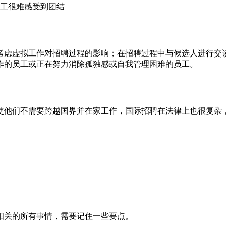
工很难感受到团结
考虑虚拟工作对招聘过程的影响；在招聘过程中与候选人进行交谈
作的员工或正在努力消除孤独感或自我管理困难的员工。
使他们不需要跨越国界并在家工作，国际招聘在法律上也很复杂
相关的所有事情，需要记住一些要点。