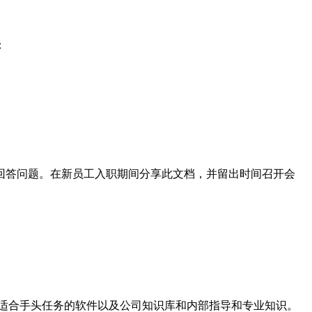
：
回答问题。在新员工入职期间分享此文档，并留出时间召开会
适合手头任务的软件以及公司知识库和内部指导和专业知识。