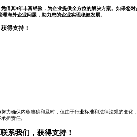
，凭借其9年丰富经验，为企业提供全方位的解决方案。如果您对
管理海外企业问题，助力您的企业实现稳健发展。
，获得支持！
t努力确保内容准确和及时，但由于行业标准和法律法规的变化，
害承担责任。
ee）？联系我们，获得支持！