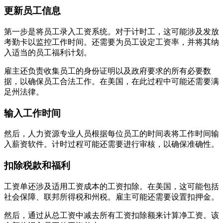
更新员工信息
第一步是将员工录入工资系统。对于计时工，这可能涉及发放
考勤卡以监控工作时间。还需要为员工设定工资率，并将其纳
入适当的员工福利计划。
雇主还负责收集员工的身份证明以及政府要求的所有必要数
据，以确保员工合法工作。在美国，在此过程中可能还需要满
足州法律。
输入工作时间
然后，人力资源专业人员根据每位员工的时间表将工作时间输
入薪资软件。计时过程可能还需要进行审核，以确保准确性。
扣除税款和福利
工资单还涉及适用工资成本的工资扣除。在美国，这可能包括
社会保障、联邦所得税和州税。雇主可能还需要设置扣押金。
然后，通过从总工资中减去所有工资扣除额来计算净工资。该