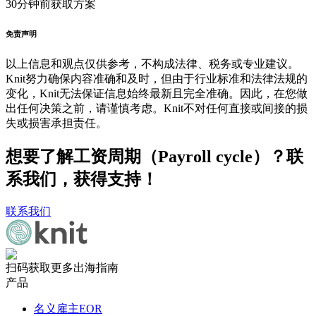
30分钟前
获取方案
免责声明
以上信息和观点仅供参考，不构成法律、税务或专业建议。
Knit努力确保内容准确和及时，但由于行业标准和法律法规的
变化，Knit无法保证信息始终最新且完全准确。因此，在您做
出任何决策之前，请谨慎考虑。Knit不对任何直接或间接的损
失或损害承担责任。
想要了解工资周期（Payroll cycle）？联
系我们，获得支持！
联系我们
扫码获取更多出海指南
产品
名义雇主EOR