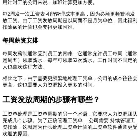
用计时工的公司来说，加班计算更加方便。
每2周发一次工资表可能管理成本更高，因为必须更频繁地发
放工资。由于工资发放周期是以周而不是月为单位，因此福利
扣除额的计算也会变得更加困难。
每周薪资安排
每周发薪制通常受到员工的青睐，它通常允许员工每周（通常
是周五）领取薪水，每年可领取52次薪水。工作时间不固定的
人也喜欢这种方法。
相比之下，由于需要更频繁地处理工资单，公司的成本往往会
更高。这也需要人力资源投入更多的时间。
工资发放周期的步骤有哪些？
工资单处理是工资单周期的另一个术语，它要求人力资源团队
完成几个步骤。为了正确管理工资单， 公司需要 持续管理工
资扣除，这就是为什么处理工资单计算的工资单软件通常更受
欢迎的原因。