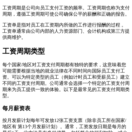
工资周期是公司向员工支付工资的频率。工资周期也称为支付
周期，遵循工资周期可使公司确保公平的薪酬和正确的报告。
工资单是指对员工在工资期内所做的工作进行报酬的过程 。
工资单通常由公司内部的人力资源部门、会计机构或第三方提
供商维护。
工资周期类型
每个国家/地区对工资支付周期都有独特的要求，这意味着您
可能需要根据当地的就业法律在不同时间向国际员工支付工
资。可以为特定类型的员工（例如计时员工和受薪员工）建立
不同的工资支付周期。公司通常会选择一个特定的工资支付周
期来为员工提供一致的体验。以下是最常见的工资支付周期类
型。
每月薪资表
按月发薪计划每年可发放12张工资支票（除非员工所在国家/
地区有 第13个月发薪计划）。通常，工资发放日期是每月的