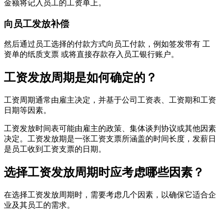
金额将记入员工的工资单上。
向员工发放补偿
然后通过员工选择的付款方式向员工付款，例如签发带有 工
资单的纸质支票 或将直接存款存入员工银行账户。
工资发放周期是如何确定的？
工资周期通常由雇主决定，并基于公司工资表、工资期和工资
日期等因素。
工资发放时间表可能由雇主的政策、集体谈判协议或其他因素
决定。工资发放期是一张工资支票所涵盖的时间长度，发薪日
是员工收到工资支票的日期。
选择工资发放周期时应考虑哪些因素？
在选择工资发放周期时，需要考虑几个因素，以确保它适合企
业及其员工的需求。