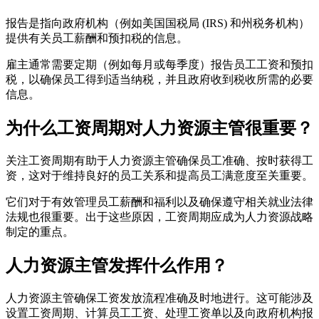
报告是指向政府机构（例如美国国税局 (IRS) 和州税务机构）
提供有关员工薪酬和预扣税的信息。
雇主通常需要定期（例如每月或每季度）报告员工工资和预扣
税，以确保员工得到适当纳税，并且政府收到税收所需的必要
信息。
为什么工资周期对人力资源主管很重要？
关注工资周期有助于人力资源主管确保员工准确、按时获得工
资，这对于维持良好的员工关系和提高员工满意度至关重要。
它们对于有效管理员工薪酬和福利以及确保遵守相关就业法律
法规也很重要。出于这些原因，工资周期应成为人力资源战略
制定的重点。
人力资源主管发挥什么作用？
人力资源主管确保工资发放流程准确及时地进行。这可能涉及
设置工资周期、计算员工工资、处理工资单以及向政府机构报