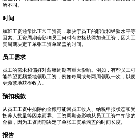
所不同。
时间
加班工资通常比正常工资高，取决于员工的职位和经验水平等
因素。工资周期会影响员工何时有资格获得加班工资，因为工
资周期决定了单张工资单涵盖的时间。
员工需求
员工的需求和偏好对薪酬周期有重大影响。例如，有些员工可
能希望更频繁地领取工资，例如每周或每两周领取一次，以便
更频繁地获得收入。
预扣税款
从员工工资中扣除的金额可能因员工收入、纳税申报状态和受
抚养人数量等因素而异。工资周期会影响从员工工资中扣除的
金额，因为工资周期决定了单张工资单涵盖的时间长度。
报告