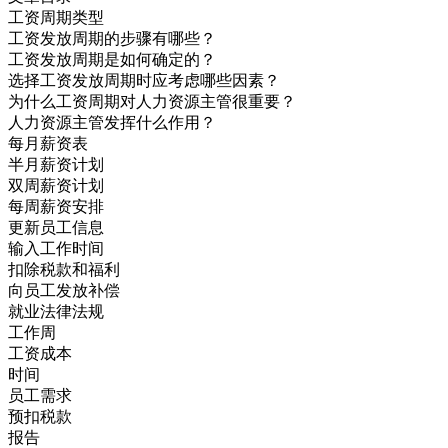
工资周期类型
工资发放周期的步骤有哪些？
工资发放周期是如何确定的？
选择工资发放周期时应考虑哪些因素？
为什么工资周期对人力资源主管很重要？
人力资源主管发挥什么作用？
每月薪资表
半月薪资计划
双周薪资计划
每周薪资安排
更新员工信息
输入工作时间
扣除税款和福利
向员工发放补偿
就业法律法规
工作周
工资成本
时间
员工需求
预扣税款
报告