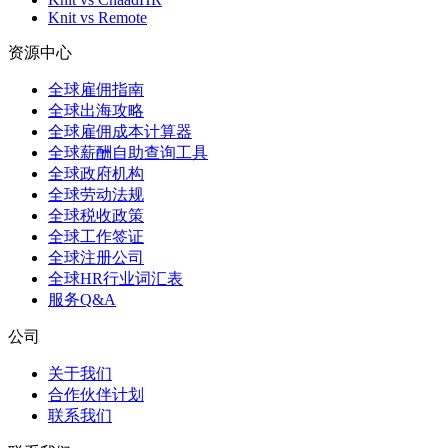
Knit vs Remote
资源中心
全球雇佣指南
全球出海攻略
全球雇佣成本计算器
全球薪酬自助查询工具
全球政府机构
全球劳动法规
全球税收政策
全球工作签证
全球注册公司
全球HR行业词汇表
服务Q&A
公司
关于我们
合作伙伴计划
联系我们