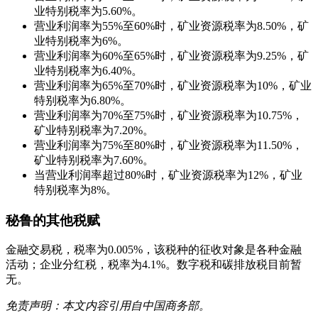
业特别税率为5.60%。
营业利润率为55%至60%时，矿业资源税率为8.50%，矿
业特别税率为6%。
营业利润率为60%至65%时，矿业资源税率为9.25%，矿
业特别税率为6.40%。
营业利润率为65%至70%时，矿业资源税率为10%，矿业
特别税率为6.80%。
营业利润率为70%至75%时，矿业资源税率为10.75%，
矿业特别税率为7.20%。
营业利润率为75%至80%时，矿业资源税率为11.50%，
矿业特别税率为7.60%。
当营业利润率超过80%时，矿业资源税率为12%，矿业
特别税率为8%。
秘鲁的其他税赋
金融交易税，税率为0.005%，该税种的征收对象是各种金融
活动；企业分红税，税率为4.1%。数字税和碳排放税目前暂
无。
免责声明：本文内容引用自中国商务部。