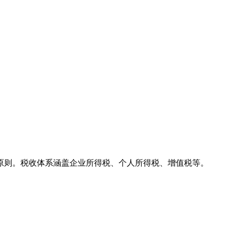
原则。税收体系涵盖企业所得税、个人所得税、增值税等。