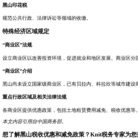
黑山印花税
规范公共行政、法律诉讼等领域的收缴。
特殊经济区域规定
“商业区”法规
设立商业区以改善投资环境，促进就业和地区发展。商业区分
“商业区”介绍
黑山尚未设立国家级商业区，已有贝拉内、科拉欣等城市建设
重点行政区域及相关法律法规
各商业区提供优惠政策，包括土地租赁费用减免、税收优惠等
本文内容引用自中国商务部。
想了解
黑山
税收优惠和减免政策？Knit税务专家为