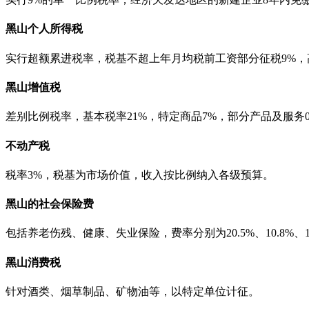
黑山个人所得税
实行超额累进税率，税基不超上年月均税前工资部分征税9%，高
黑山增值税
差别比例税率，基本税率21%，特定商品7%，部分产品及服务
不动产税
税率3%，税基为市场价值，收入按比例纳入各级预算。
黑山的社会保险费
包括养老伤残、健康、失业保险，费率分别为20.5%、10.8%、1
黑山消费税
针对酒类、烟草制品、矿物油等，以特定单位计征。