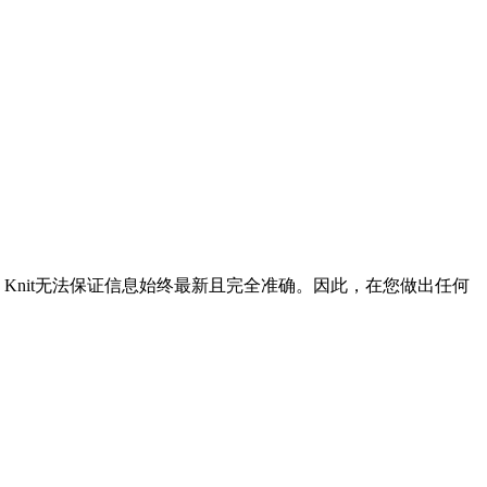
Knit无法保证信息始终最新且完全准确。因此，在您做出任何