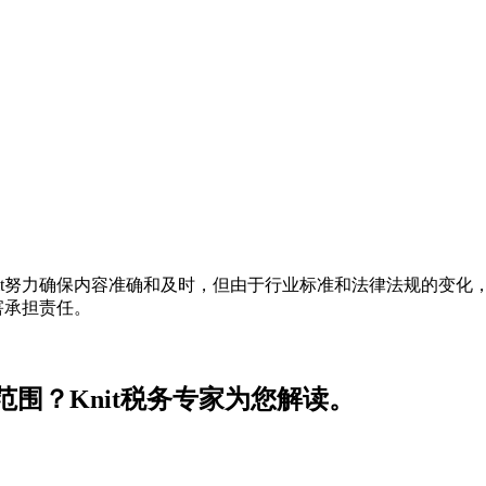
t努力确保内容准确和及时，但由于行业标准和法律法规的变化，
害承担责任。
围？Knit税务专家为您解读。