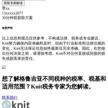
获取专家解读
李xx
13xxxxx2077
30分钟前
获取方案
免责声明
以上信息和观点仅供参考，不构成法律、税务或专业建议。
Knit努力确保内容准确和及时，但由于行业标准和法律法规的
变化，Knit无法保证信息始终最新且完全准确。因此，在您做
出任何决策之前，请谨慎考虑。Knit不对任何直接或间接的损
失或损害承担责任。
想了解格鲁吉亚不同税种的税率、税基和
适用范围？Knit税务专家为您解读。
联系我们