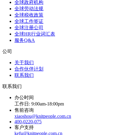
全球政府机构
全球劳动法规
全球税收政策
全球工作签证
全球注册公司
全球HR行业词汇表
服务Q&A
公司
关于我们
合作伙伴计划
联系我们
联系我们
办公时间
工作日: 9:00am-18:00pm
售前咨询
xiaoshou@knitpeople.com.cn
400-0220-075
客户支持
kefu@knitpeople.com.cn