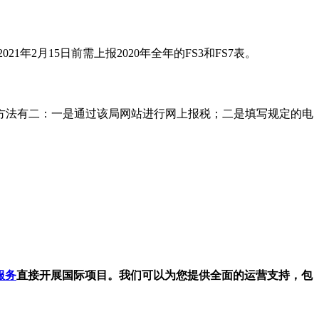
年2月15日前需上报2020年全年的FS3和FS7表。
税方法有二：一是通过该局网站进行网上报税；二是填写规定的电
R服务
直接开展国际项目。我们可以为您提供全面的运营支持，包