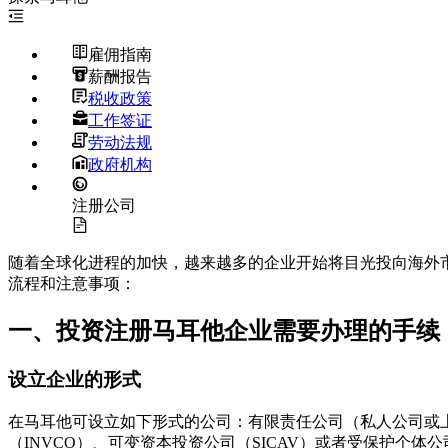
雇佣指南
薪酬报告
税收政策
工作签证
劳动法规
政府机构
注册公司
随着全球化进程的加快，越来越多的企业开始将目光投向海外
流程和注意事项：
一、投资注册马耳他企业需要办理的手续
设立企业的形式
在马耳他可设立如下形式的公司：有限责任公司（私人公司或
（INVCO）、可变资本投资公司（SICAV）或者受保护个体公司