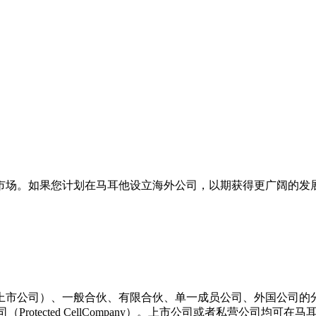
市场。如果您计划在马耳他设立海外公司，以期获得更广阔的发
上市公司）、一般合伙、有限合伙、单一成员公司、外国公司的
（Protected CellCompany）。上市公司或者私营公