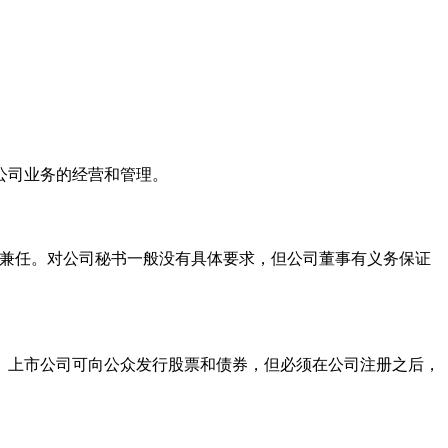
公司业务的经营和管理。
一的董事兼任。对公司秘书一般没有具体要求，但公司董事有义务保证
。上市公司可向公众发行股票和债券，但必须在公司注册之后，