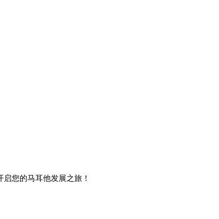
开启您的马耳他发展之旅！