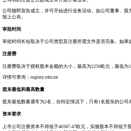
公司随即宣告成立，并可开始进行业务活动。如公司董事、股
报上公布。
审批时间
审批时间长短取决于公司类型及注册所需文件是否完备。如果提
注册费
注册费取决于授权股本金额的大小，最高为2250欧元，最低为10
详情可查询：registry.mbr.mt
股东最低和最高数量
股东最低数量通常为2名，在特定情况下，只有1名股东的公司
资本要求
上市公司注册资本不得低于46587.47欧元，实缴股本不得低于