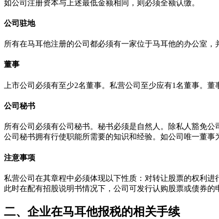
如公司注册资本与上述最低金额相同，则必须全额认缴。
公司驻地
所有在马耳他注册的公司都必须有一家位于马耳他的办公室，
董事
上市公司必须有至少2名董事。私营公司至少应有1名董事。
公司秘书
所有公司必须有公司秘书。秘书必须是自然人。除私人豁免公司（pr
公司秘书拥有行使职能所需要的知识和经验。如公司唯一董事
注意事项
私营公司在其章程中必须体现以下性质：对转让股票的权利进
此时在配有招股说明书情况下，公司可发行认购股票或债券的
二、企业在马耳他报税的相关手续