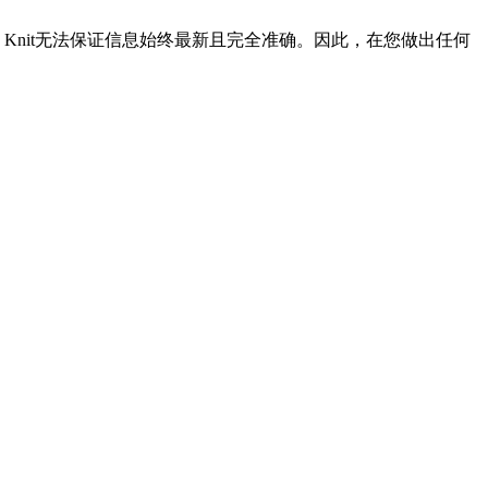
Knit无法保证信息始终最新且完全准确。因此，在您做出任何