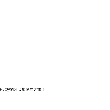
开启您的牙买加发展之旅！