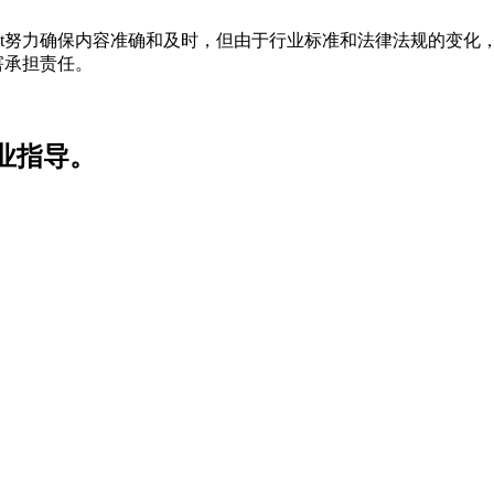
t努力确保内容准确和及时，但由于行业标准和法律法规的变化，
害承担责任。
业指导。