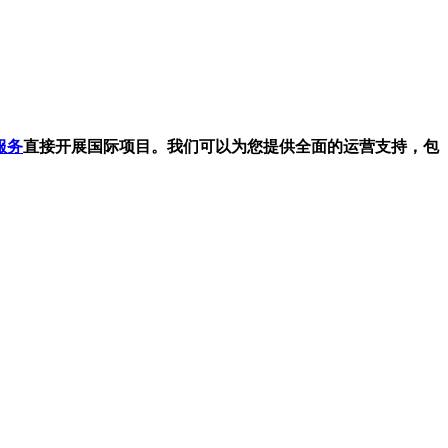
R服务
直接开展国际项目。我们可以为您提供全面的运营支持，包