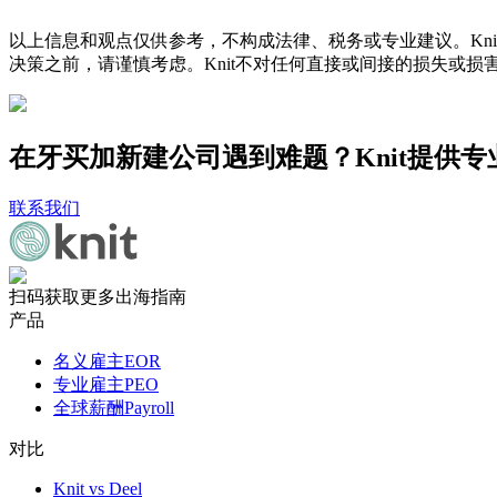
以上信息和观点仅供参考，不构成法律、税务或专业建议。Kni
决策之前，请谨慎考虑。Knit不对任何直接或间接的损失或损
在牙买加新建公司遇到难题？Knit提供专
联系我们
扫码获取更多出海指南
产品
名义雇主EOR
专业雇主PEO
全球薪酬Payroll
对比
Knit vs Deel