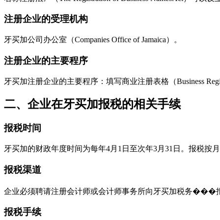
注册企业的受理机构
牙买加公司办公室（Companies Office of Jamaica）。
注册企业的主要程序
牙买加注册企业的主要程序：填写商业注册表格（Business Regi
二、企业在牙买加报税的相关手续
报税时间
牙买加的财政年度时间为每年4月1日至次年3月31日。报税按
报税渠道
企业必须聘请注册会计师或会计师事务所向牙买加税务���
报税手续