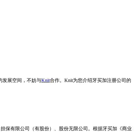
的发展空间，不妨与
Knit
合作。Knit为您介绍牙买加注册公司的
（无股份）、担保有限公司（有股份）、股份无限公司。根据牙买加《商业