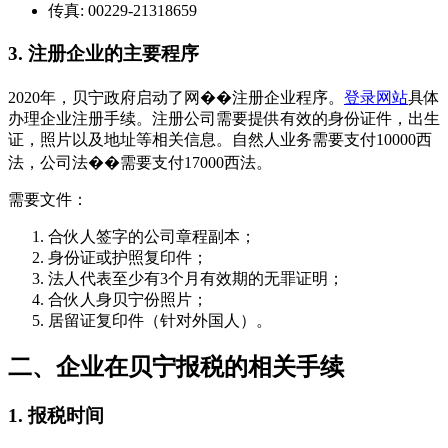
传真: 00229-21318659
3. 注册企业的主要程序
2020年，贝宁政府启动了网��注册企业程序。
登录网站
具体
办理企业注册手续。注册公司需要提供有效的身份证件，出生
证，照片以及地址等相关信息。自然人业务需要支付10000西
法，公司法��需要支付17000西法。
需要文件：
合伙人签字的公司章程副本；
身份证或护照复印件；
法人代表至少有3个月有效期的无罪证明；
合伙人身贝宁份照片；
居留证复印件（针对外国人）。
二、企业在贝宁报税的相关手续
1. 报税时间