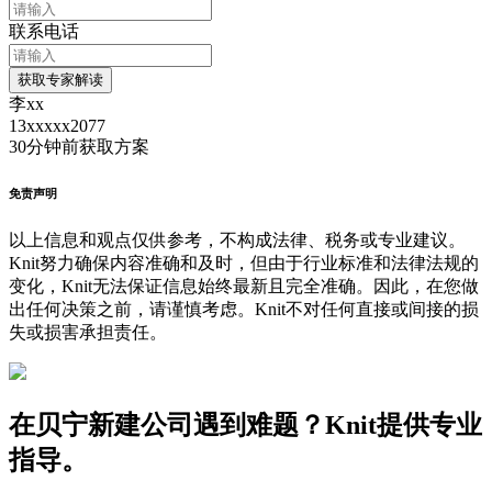
联系电话
获取专家解读
李xx
13xxxxx2077
30分钟前
获取方案
免责声明
以上信息和观点仅供参考，不构成法律、税务或专业建议。
Knit努力确保内容准确和及时，但由于行业标准和法律法规的
变化，Knit无法保证信息始终最新且完全准确。因此，在您做
出任何决策之前，请谨慎考虑。Knit不对任何直接或间接的损
失或损害承担责任。
在贝宁新建公司遇到难题？Knit提供专业
指导。