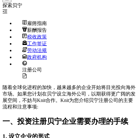
探索
贝宁
雇佣指南
薪酬报告
税收政策
工作签证
劳动法规
政府机构
注册公司
随着全球化进程的加快，越来越多的企业开始将目光投向海外
市场。如果您计划在贝宁设立海外公司，以期获得更广阔的发
展空间，不妨与Knit合作。Knit为您介绍贝宁注册公司的主要
流程和注意事项:
一、投资注册贝宁企业需要办理的手续
1. 设立企业的形式